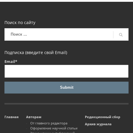
Поиск по сайту
Подписка (введите свой Email)
Email*
Главная
Авторам
Редакционный сбор
От главного редактора
Архив журнала
Оформление научной статьи