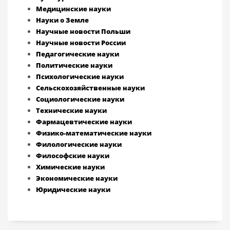
Медицинские науки
Науки о Земле
Научные новости Польши
Научные новости России
Педагогические науки
Политические науки
Психологические науки
Сельскохозяйственные науки
Социологические науки
Технические науки
Фармацевтические науки
Физико-математические науки
Филологические науки
Философские науки
Химические науки
Экономические науки
Юридические науки