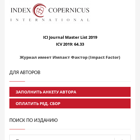
ICI Journal Master List 2019
ICV 2019: 64.33
Журнал имеет Импакт Фактор (Impact Factor)
ДЛЯ АВТОРОВ
ЗАПОЛНИТЬ АНКЕТУ АВТОРА
ОПЛАТИТЬ РЕД. СБОР
ПОИСК ПО ИЗДАНИЮ