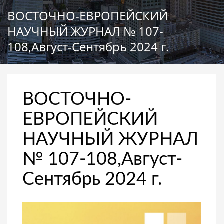
ВОСТОЧНО-ЕВРОПЕЙСКИЙ
НАУЧНЫЙ ЖУРНАЛ № 107-
108,Август-Сентябрь 2024 г.
ВОСТОЧНО-
ЕВРОПЕЙСКИЙ
НАУЧНЫЙ ЖУРНАЛ
№ 107-108,Август-
Сентябрь 2024 г.