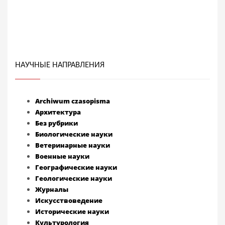
НАУЧНЫЕ НАПРАВЛЕНИЯ
Archiwum czasopisma
Архитектура
Без рубрики
Биологические науки
Ветеринарные науки
Военные науки
Географические науки
Геологические науки
Журналы
Искусствоведение
Исторические науки
Культурология