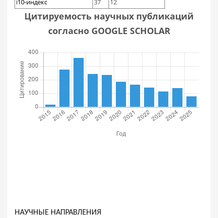
i10-индекс
37
12
Цитируемость научных публикаций
согласно GOOGLE SCHOLAR
НАУЧНЫЕ НАПРАВЛЕНИЯ