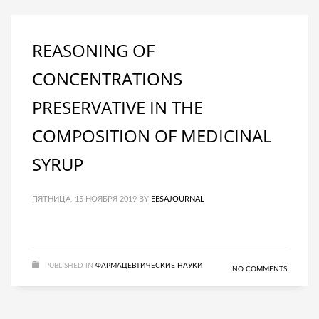
REASONING OF
CONCENTRATIONS
PRESERVATIVE IN THE
COMPOSITION OF MEDICINAL
SYRUP
ПЯТНИЦА, 15 НОЯБРЯ 2019
BY
EESAJOURNAL
PUBLISHED IN
ФАРМАЦЕВТИЧЕСКИЕ НАУКИ
NO COMMENTS