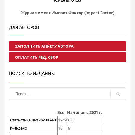
ICV 2019: 64.33
Журнал имеет Импакт Фактор (Impact Factor)
ДЛЯ АВТОРОВ
ЗАПОЛНИТЬ АНКЕТУ АВТОРА
ОПЛАТИТЬ РЕД. СБОР
ПОИСК ПО ИЗДАНИЮ
Все
Начиная с 2021 г.
Статистика цитирования
1949
635
h-индекс
16
9