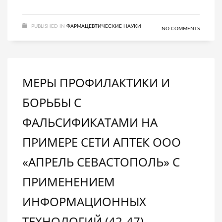
PUBLISHED IN
ФАРМАЦЕВТИЧЕСКИЕ НАУКИ
NO COMMENTS
МЕРЫ ПРОФИЛАКТИКИ И
БОРЬБЫ С
ФАЛЬСИФИКАТАМИ НА
ПРИМЕРЕ СЕТИ АПТЕК ООО
«АПРЕЛЬ СЕВАСТОПОЛЬ» С
ПРИМЕНЕНИЕМ
ИНФОРМАЦИОННЫХ
ТЕХНОЛОГИЙ (42-47)