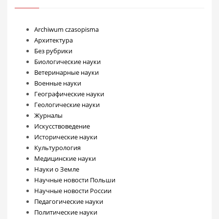
Archiwum czasopisma
Архитектура
Без рубрики
Биологические науки
Ветеринарные науки
Военные науки
Географические науки
Геологические науки
Журналы
Искусствоведение
Исторические науки
Культурология
Медицинские науки
Науки о Земле
Научные новости Польши
Научные новости России
Педагогические науки
Политические науки