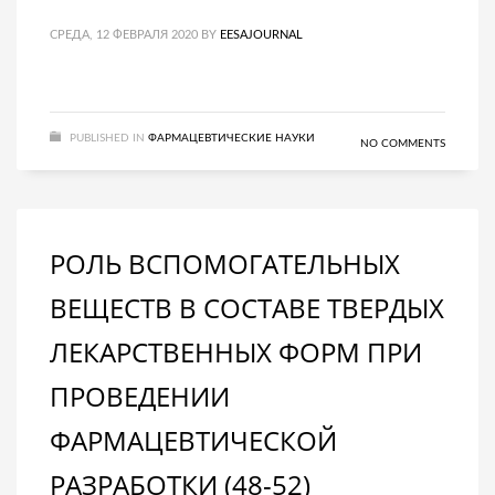
СРЕДА, 12 ФЕВРАЛЯ 2020
BY
EESAJOURNAL
PUBLISHED IN
ФАРМАЦЕВТИЧЕСКИЕ НАУКИ
NO COMMENTS
РОЛЬ ВСПОМОГАТЕЛЬНЫХ
ВЕЩЕСТВ В СОСТАВЕ ТВЕРДЫХ
ЛЕКАРСТВЕННЫХ ФОРМ ПРИ
ПРОВЕДЕНИИ
ФАРМАЦЕВТИЧЕСКОЙ
РАЗРАБОТКИ (48-52)