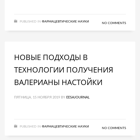
PUBLISHED IN
ФАРМАЦЕВТИЧЕСКИЕ НАУКИ
NO COMMENTS
НОВЫЕ ПОДХОДЫ В
ТЕХНОЛОГИИ ПОЛУЧЕНИЯ
ВАЛЕРИАНЫ НАСТОЙКИ
ПЯТНИЦА, 15 НОЯБРЯ 2019
BY
EESAJOURNAL
PUBLISHED IN
ФАРМАЦЕВТИЧЕСКИЕ НАУКИ
NO COMMENTS