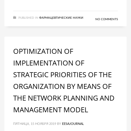
PUBLISHED IN
ФАРМАЦЕВТИЧЕСКИЕ НАУКИ
NO COMMENTS
OPTIMIZATION OF
IMPLEMENTATION OF
STRATEGIC PRIORITIES OF THE
ORGANIZATION BY MEANS OF
THE NETWORK PLANNING AND
MANAGEMENT MODEL
ПЯТНИЦА, 15 НОЯБРЯ 2019
BY
EESAJOURNAL