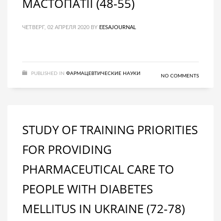
МАСТОПАТІЇ (48-55)
ЧЕТВЕРГ, 02 АПРЕЛЯ 2020
BY
EESAJOURNAL
PUBLISHED IN
ФАРМАЦЕВТИЧЕСКИЕ НАУКИ
NO COMMENTS
STUDY OF TRAINING PRIORITIES
FOR PROVIDING
PHARMACEUTICAL CARE TO
PEOPLE WITH DIABETES
MELLITUS IN UKRAINE (72-78)