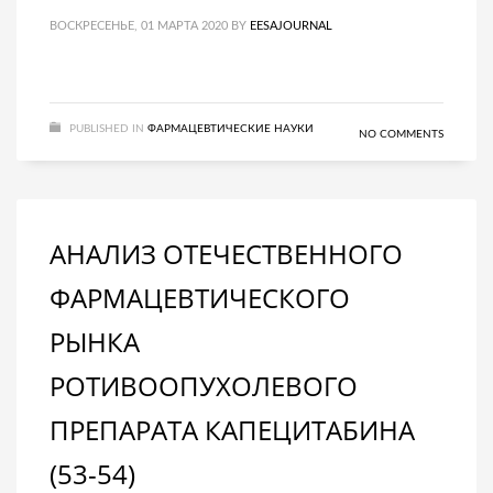
ВОСКРЕСЕНЬЕ, 01 МАРТА 2020
BY
EESAJOURNAL
PUBLISHED IN
ФАРМАЦЕВТИЧЕСКИЕ НАУКИ
NO COMMENTS
АНАЛИЗ ОТЕЧЕСТВЕННОГО
ФАРМАЦЕВТИЧЕСКОГО
РЫНКА
РОТИВООПУХОЛЕВОГО
ПРЕПАРАТА КАПЕЦИТАБИНА
(53-54)