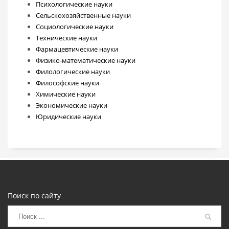
Психологические науки
Сельскохозяйственные науки
Социологические науки
Технические науки
Фармацевтические науки
Физико-математические науки
Филологические науки
Философские науки
Химические науки
Экономические науки
Юридические науки
Поиск по сайту