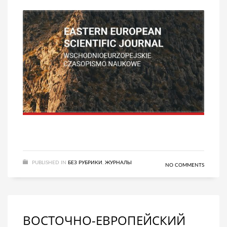
PUBLISHED IN
БЕЗ РУБРИКИ
,
ЖУРНАЛЫ
NO COMMENTS
ВОСТОЧНО-ЕВРОПЕЙСКИЙ