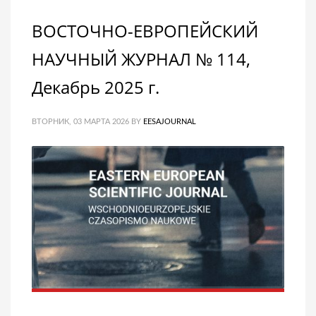
ВОСТОЧНО-ЕВРОПЕЙСКИЙ
НАУЧНЫЙ ЖУРНАЛ № 114,
Декабрь 2025 г.
ВТОРНИК, 03 МАРТА 2026
BY
EESAJOURNAL