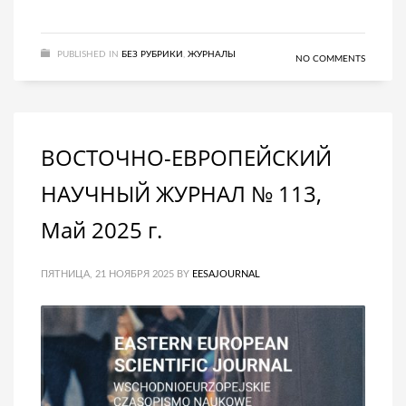
PUBLISHED IN
БЕЗ РУБРИКИ
,
ЖУРНАЛЫ
NO COMMENTS
ВОСТОЧНО-ЕВРОПЕЙСКИЙ
НАУЧНЫЙ ЖУРНАЛ № 113,
Май 2025 г.
ПЯТНИЦА, 21 НОЯБРЯ 2025
BY
EESAJOURNAL