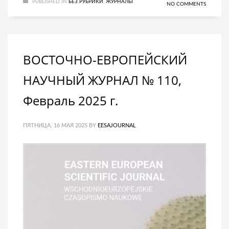
PUBLISHED IN
БЕЗ РУБРИКИ
,
ЖУРНАЛЫ
NO COMMENTS
ВОСТОЧНО-ЕВРОПЕЙСКИЙ
НАУЧНЫЙ ЖУРНАЛ № 110,
Февраль 2025 г.
ПЯТНИЦА, 16 МАЯ 2025
BY
EESAJOURNAL