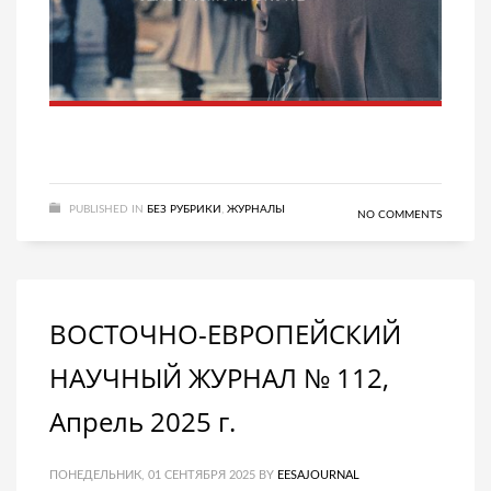
PUBLISHED IN
БЕЗ РУБРИКИ
,
ЖУРНАЛЫ
NO COMMENTS
ВОСТОЧНО-ЕВРОПЕЙСКИЙ
НАУЧНЫЙ ЖУРНАЛ № 112,
Апрель 2025 г.
ПОНЕДЕЛЬНИК, 01 СЕНТЯБРЯ 2025
BY
EESAJOURNAL