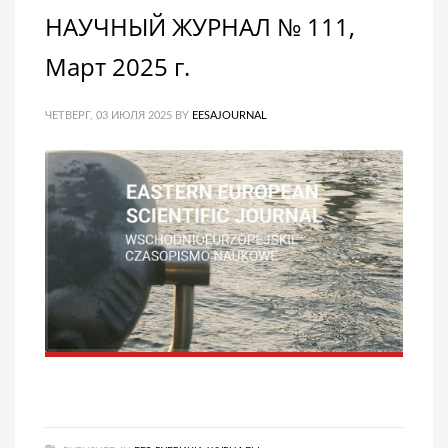
НАУЧНЫЙ ЖУРНАЛ № 111,
Март 2025 г.
ЧЕТВЕРГ, 03 ИЮЛЯ 2025
BY
EESAJOURNAL