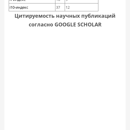
i10-индекс
37
12
Цитируемость научных публикаций
согласно GOOGLE SCHOLAR