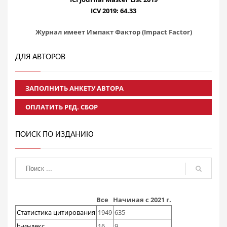
ICV 2019: 64.33
Журнал имеет Импакт Фактор (Impact Factor)
ДЛЯ АВТОРОВ
ЗАПОЛНИТЬ АНКЕТУ АВТОРА
ОПЛАТИТЬ РЕД. СБОР
ПОИСК ПО ИЗДАНИЮ
Все
Начиная с 2021 г.
Статистика цитирования
1949
635
h-индекс
16
9