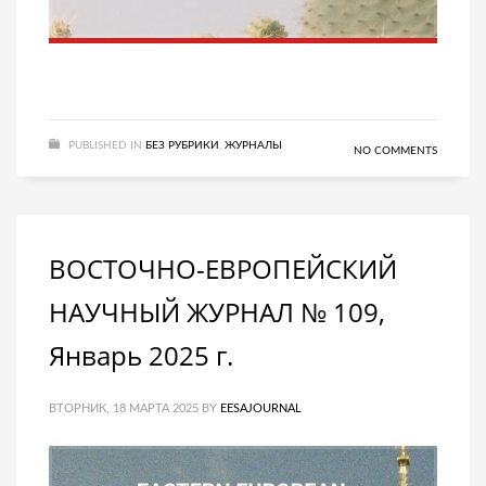
PUBLISHED IN
БЕЗ РУБРИКИ
,
ЖУРНАЛЫ
NO COMMENTS
ВОСТОЧНО-ЕВРОПЕЙСКИЙ
НАУЧНЫЙ ЖУРНАЛ № 109,
Январь 2025 г.
ВТОРНИК, 18 МАРТА 2025
BY
EESAJOURNAL