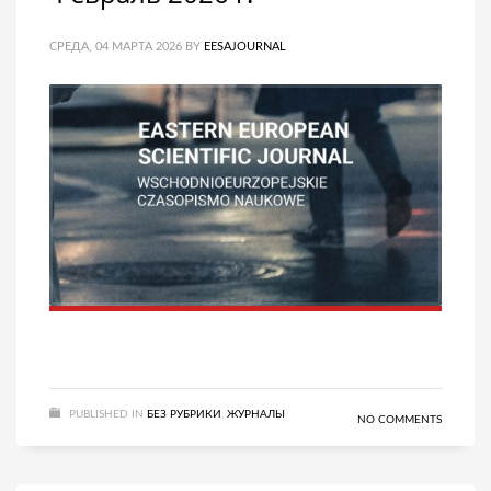
СРЕДА, 04 МАРТА 2026
BY
EESAJOURNAL
PUBLISHED IN
БЕЗ РУБРИКИ
,
ЖУРНАЛЫ
NO COMMENTS