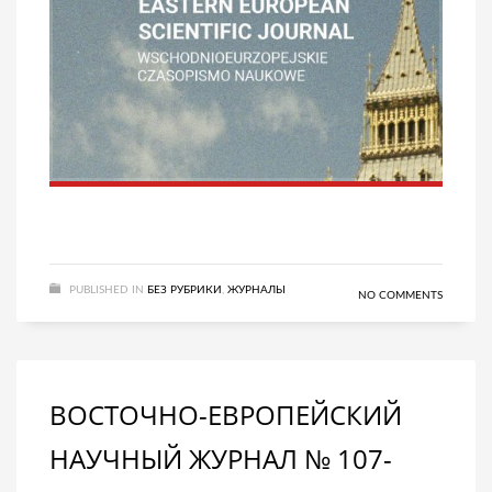
PUBLISHED IN
БЕЗ РУБРИКИ
,
ЖУРНАЛЫ
NO COMMENTS
ВОСТОЧНО-ЕВРОПЕЙСКИЙ
НАУЧНЫЙ ЖУРНАЛ № 107-