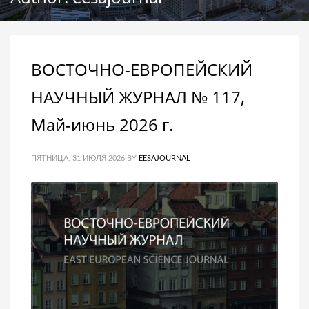
ВОСТОЧНО-ЕВРОПЕЙСКИЙ
НАУЧНЫЙ ЖУРНАЛ № 117,
Май-июнь 2026 г.
ПЯТНИЦА, 31 ИЮЛЯ 2026
BY
EESAJOURNAL