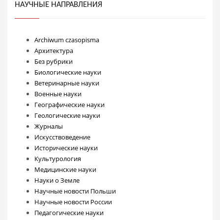
НАУЧНЫЕ НАПРАВЛЕНИЯ
Archiwum czasopisma
Архитектура
Без рубрики
Биологические науки
Ветеринарные науки
Военные науки
Географические науки
Геологические науки
Журналы
Искусствоведение
Исторические науки
Культурология
Медицинские науки
Науки о Земле
Научные новости Польши
Научные новости России
Педагогические науки