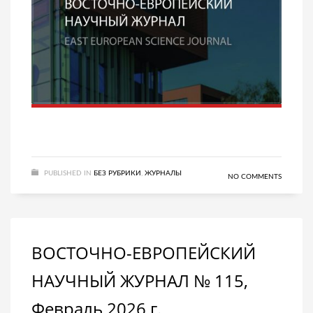
PUBLISHED IN
БЕЗ РУБРИКИ
,
ЖУРНАЛЫ
NO COMMENTS
ВОСТОЧНО-ЕВРОПЕЙСКИЙ
НАУЧНЫЙ ЖУРНАЛ № 115,
Февраль 2026 г.