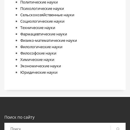
Политические науки
Психологические науки
Сельскохозяйственные науки
Социологические науки
Технические науки
Фармацевтические науки
Физико-математические науки
Филологические науки
Философские науки
Химические науки
Экономические науки
Юридические науки
Поиск по сайту