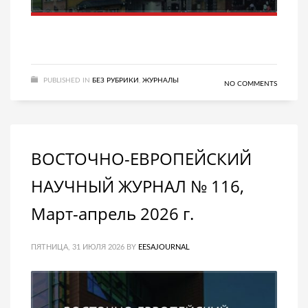
PUBLISHED IN
БЕЗ РУБРИКИ
,
ЖУРНАЛЫ
NO COMMENTS
ВОСТОЧНО-ЕВРОПЕЙСКИЙ
НАУЧНЫЙ ЖУРНАЛ № 116,
Март-апрель 2026 г.
ПЯТНИЦА, 31 ИЮЛЯ 2026
BY
EESAJOURNAL