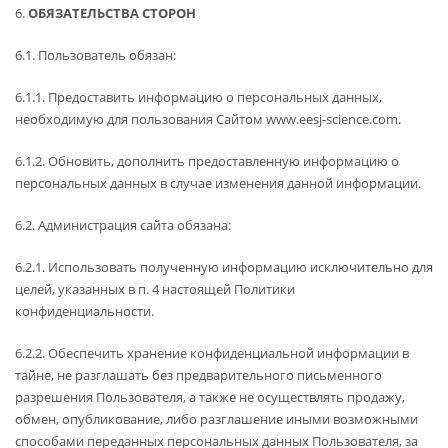
6.
ОБЯЗАТЕЛЬСТВА СТОРОН
6.1. Пользователь обязан:
6.1.1. Предоставить информацию о персональных данных,
необходимую для пользования Сайтом www.eesj-science.com.
6.1.2. Обновить, дополнить предоставленную информацию о
персональных данных в случае изменения данной информации.
6.2. Администрация сайта обязана:
6.2.1. Использовать полученную информацию исключительно для
целей, указанных в п. 4 настоящей Политики
конфиденциальности.
6.2.2. Обеспечить хранение конфиденциальной информации в
тайне, не разглашать без предварительного письменного
разрешения Пользователя, а также не осуществлять продажу,
обмен, опубликование, либо разглашение иными возможными
способами переданных персональных данных Пользователя, за