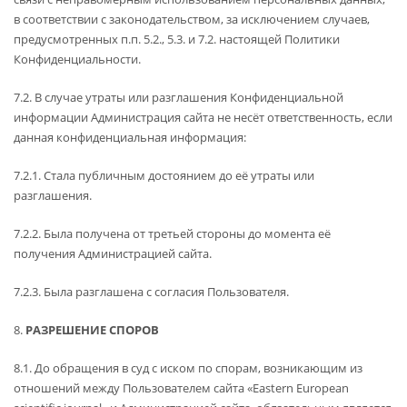
в соответствии с законодательством, за исключением случаев,
предусмотренных п.п. 5.2., 5.3. и 7.2. настоящей Политики
Конфиденциальности.
7.2. В случае утраты или разглашения Конфиденциальной
информации Администрация сайта не несёт ответственность, если
данная конфиденциальная информация:
7.2.1. Стала публичным достоянием до её утраты или
разглашения.
7.2.2. Была получена от третьей стороны до момента её
получения Администрацией сайта.
7.2.3. Была разглашена с согласия Пользователя.
8.
РАЗРЕШЕНИЕ СПОРОВ
8.1. До обращения в суд с иском по спорам, возникающим из
отношений между Пользователем сайта «Eastern European