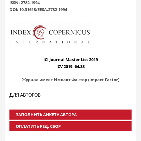
ISSN: 2782-1994
DOI: 10.31618/EESA.2782-1994
ICI Journal Master List 2019
ICV 2019: 64.33
Журнал имеет Импакт Фактор (Impact Factor)
ДЛЯ АВТОРОВ
ЗАПОЛНИТЬ АНКЕТУ АВТОРА
ОПЛАТИТЬ РЕД. СБОР