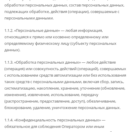
обработки персональных данных, состав персональных данных,
подлежащих обработке, действия (операции), совершаемые с
персональными данными.
1.1.2. «Персональные данные» — любая информация,
относящаяся к прямо или косвенно определенному или
определяемому физическому лицу (субъекту персональных
данных).
1.1.3. «Обработка персональных данных» — любое действие
(операция) или совокупность действий (операций), совершаемых
с использованием средств автоматизации или без использования
таких средств с персональными данными, включая сбор, запись,
систематизацию, накопление, хранение, уточнение (обновление,
изменение), извлечение, использование, передачу
(распространение, предоставление, доступ), обезличивание,
блокирование, удаление, уничтожение персональных данных.
1.1.4. «Конфиденциальность персональных данных» —
обязательное для соблюдения Оператором или иным