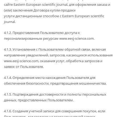
сайте Eastern European scientific journal, для оформления заказа и
(или) заключения Договора купли-продажи
услуги дистанционным способом с Eastern European scientific
journal.
4.1.2. Предоставления Пользователю доступа к
персонализированным ресурсам www.eesj-science.com.
4.1.3. Установления с Пользователем обратной связи, включая
направление уведомлений, запросов, касающихся использования
www.eesj-science.com, оказания услуг, обработка запросов и
заявок от Пользователя.
4.1.4. Определения места нахождения Пользователя для
обеспечения безопасности, предотвращения мошенничества.
4.1.5. Подтверждения достоверности и полноты персональных
данных, предоставленных Пользователем.
4.1.6. Создания учетной записи для совершения покупок, если
Пользователь дал согласие на создание учетной записи.