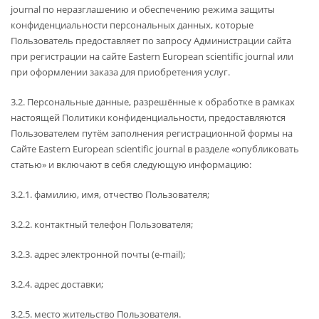
journal по неразглашению и обеспечению режима защиты
конфиденциальности персональных данных, которые
Пользователь предоставляет по запросу Администрации сайта
при регистрации на сайте Eastern European scientific journal или
при оформлении заказа для приобретения услуг.
3.2. Персональные данные, разрешённые к обработке в рамках
настоящей Политики конфиденциальности, предоставляются
Пользователем путём заполнения регистрационной формы на
Сайте Eastern European scientific journal в разделе «опубликовать
статью» и включают в себя следующую информацию:
3.2.1. фамилию, имя, отчество Пользователя;
3.2.2. контактный телефон Пользователя;
3.2.3. адрес электронной почты (e-mail);
3.2.4. адрес доставки;
3.2.5. место жительство Пользователя.