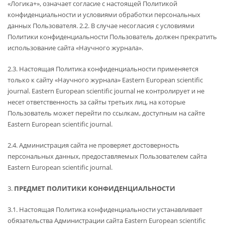
«Логика+», означает согласие с настоящей Политикой
конфиденциальности и условиями обработки персональных
данных Пользователя. 2.2. В случае несогласия с условиями
Политики конфиденциальности Пользователь должен прекратить
использование сайта «Научного журнала».
2.3. Настоящая Политика конфиденциальности применяется
только к сайту «Научного журнала» Eastern European scientific
journal. Eastern European scientific journal не контролирует и не
несет ответственность за сайты третьих лиц, на которые
Пользователь может перейти по ссылкам, доступным на сайте
Eastern European scientific journal.
2.4. Администрация сайта не проверяет достоверность
персональных данных, предоставляемых Пользователем сайта
Eastern European scientific journal.
3.
ПРЕДМЕТ ПОЛИТИКИ КОНФИДЕНЦИАЛЬНОСТИ
3.1. Настоящая Политика конфиденциальности устанавливает
обязательства Администрации сайта Eastern European scientific