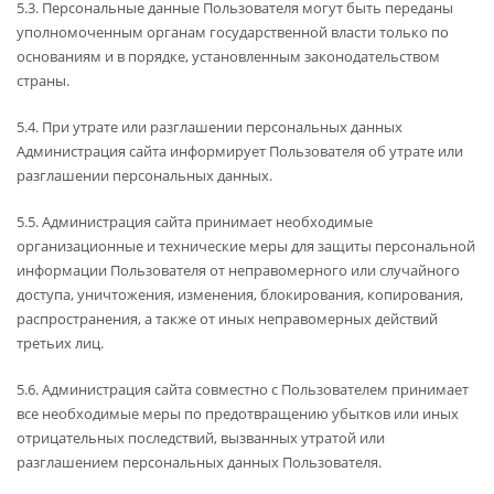
5.3. Персональные данные Пользователя могут быть переданы
уполномоченным органам государственной власти только по
основаниям и в порядке, установленным законодательством
страны.
5.4. При утрате или разглашении персональных данных
Администрация сайта информирует Пользователя об утрате или
разглашении персональных данных.
5.5. Администрация сайта принимает необходимые
организационные и технические меры для защиты персональной
информации Пользователя от неправомерного или случайного
доступа, уничтожения, изменения, блокирования, копирования,
распространения, а также от иных неправомерных действий
третьих лиц.
5.6. Администрация сайта совместно с Пользователем принимает
все необходимые меры по предотвращению убытков или иных
отрицательных последствий, вызванных утратой или
разглашением персональных данных Пользователя.