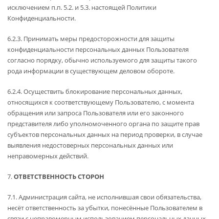
исключением п.п. 5.2. и 5.3. настоящей Политики
Конфиденциальности.
6.2.3. Принимать меры предосторожности для защиты
конфиденциальности персональных данных Пользователя
согласно порядку, обычно используемого для защиты такого
рода информации в существующем деловом обороте.
6.2.4. Осуществить блокирование персональных данных,
относящихся к соответствующему Пользователю, с момента
обращения или запроса Пользователя или его законного
представителя либо уполномоченного органа по защите прав
субъектов персональных данных на период проверки, в случае
выявления недостоверных персональных данных или
неправомерных действий.
7.
ОТВЕТСТВЕННОСТЬ СТОРОН
7.1. Администрация сайта, не исполнившая свои обязательства,
несёт ответственность за убытки, понесённые Пользователем в
связи с неправомерным использованием персональных данных,