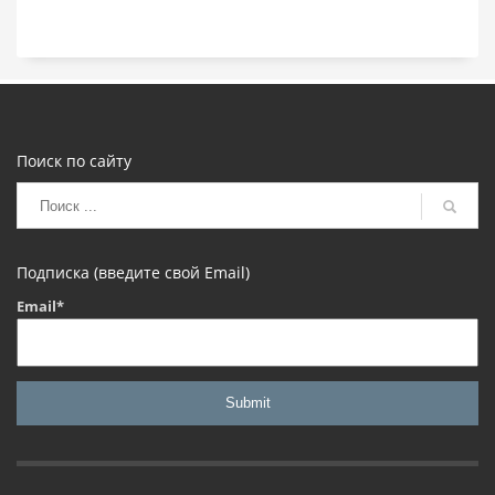
Поиск по сайту
Подписка (введите свой Email)
Email*