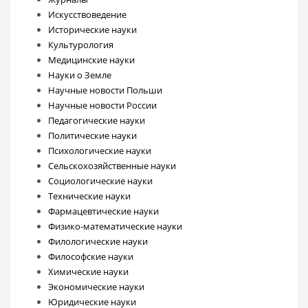
Искусствоведение
Исторические науки
Культурология
Медицинские науки
Науки о Земле
Научные новости Польши
Научные новости России
Педагогические науки
Политические науки
Психологические науки
Сельскохозяйственные науки
Социологические науки
Технические науки
Фармацевтические науки
Физико-математические науки
Филологические науки
Философские науки
Химические науки
Экономические науки
Юридические науки