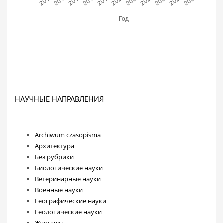
НАУЧНЫЕ НАПРАВЛЕНИЯ
Archiwum czasopisma
Архитектура
Без рубрики
Биологические науки
Ветеринарные науки
Военные науки
Географические науки
Геологические науки
Журналы