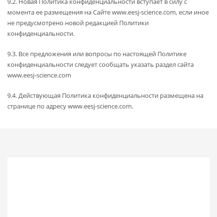
9.2. Новая Политика конфиденциальности вступает в силу с
момента ее размещения на Сайте www.eesj-science.com, если иное
не предусмотрено новой редакцией Политики
конфиденциальности.
9.3. Все предложения или вопросы по настоящей Политике
конфиденциальности следует сообщать указать раздел сайта
www.eesj-science.com
9.4. Действующая Политика конфиденциальности размещена на
странице по адресу www.eesj-science.com.