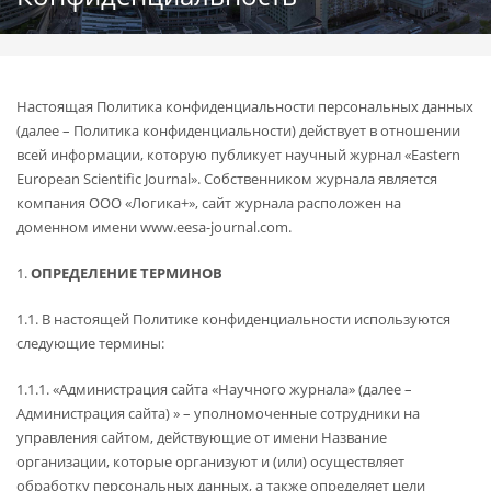
Настоящая Политика конфиденциальности персональных данных
(далее – Политика конфиденциальности) действует в отношении
всей информации, которую публикует научный журнал «Eastern
European Scientific Journal». Собственником журнала является
компания ООО «Логика+», сайт журнала расположен на
доменном имени www.eesa-journal.com.
1.
ОПРЕДЕЛЕНИЕ ТЕРМИНОВ
1.1. В настоящей Политике конфиденциальности используются
следующие термины:
1.1.1. «Администрация сайта «Научного журнала» (далее –
Администрация сайта) » – уполномоченные сотрудники на
управления сайтом, действующие от имени Название
организации, которые организуют и (или) осуществляет
обработку персональных данных, а также определяет цели