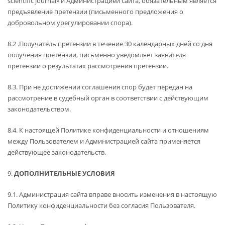
scientific journal» и Администрацией сайта, обязательным является
предъявление претензии (письменного предложения о
добровольном урегулировании спора).
8.2 .Получатель претензии в течение 30 календарных дней со дня
получения претензии, письменно уведомляет заявителя
претензии о результатах рассмотрения претензии.
8.3. При не достижении соглашения спор будет передан на
рассмотрение в судебный орган в соответствии с действующим
законодательством.
8.4. К настоящей Политике конфиденциальности и отношениям
между Пользователем и Администрацией сайта применяется
действующее законодательств.
9.
ДОПОЛНИТЕЛЬНЫЕ УСЛОВИЯ
9.1. Администрация сайта вправе вносить изменения в настоящую
Политику конфиденциальности без согласия Пользователя.