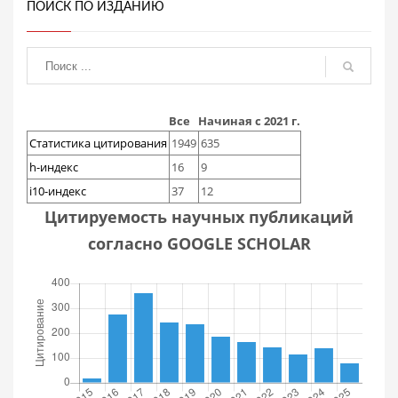
ПОИСК ПО ИЗДАНИЮ
Все
Начиная с 2021 г.
Статистика цитирования
1949
635
h-индекс
16
9
i10-индекс
37
12
Цитируемость научных публикаций
согласно GOOGLE SCHOLAR