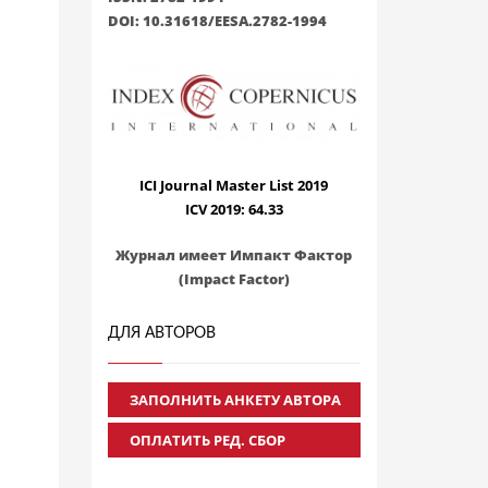
DOI: 10.31618/EESA.2782-1994
ICI Journal Master List 2019
ICV 2019: 64.33
Журнал имеет Импакт Фактор
(Impact Factor)
ДЛЯ АВТОРОВ
ЗАПОЛНИТЬ АНКЕТУ АВТОРА
ОПЛАТИТЬ РЕД. СБОР