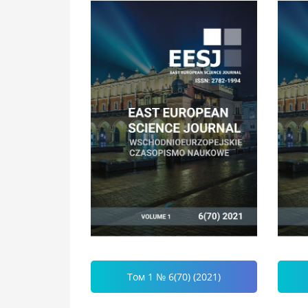
Том 1 № 6(70) (2021)