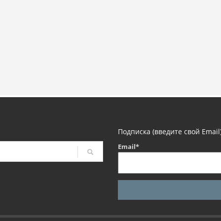
Подписка (введите свой Email
Email*