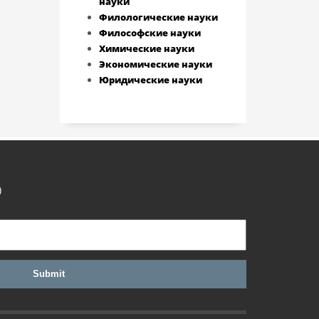
науки
Филологические науки
Философские науки
Химические науки
Экономические науки
Юридические науки
)