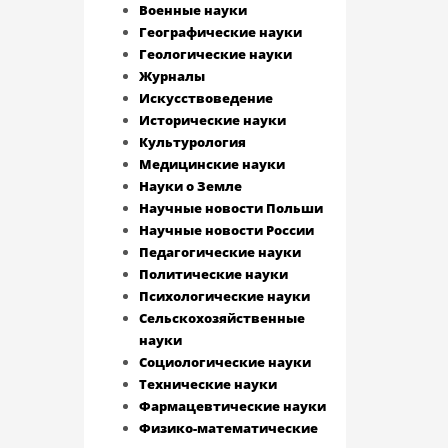
Военные науки
Географические науки
Геологические науки
Журналы
Искусствоведение
Исторические науки
Культурология
Медицинские науки
Науки о Земле
Научные новости Польши
Научные новости России
Педагогические науки
Политические науки
Психологические науки
Сельскохозяйственные
науки
Социологические науки
Технические науки
Фармацевтические науки
Физико-математические