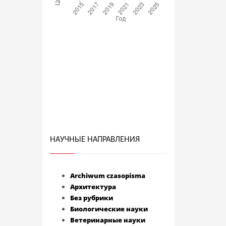
НАУЧНЫЕ НАПРАВЛЕНИЯ
Archiwum czasopisma
Архитектура
Без рубрики
Биологические науки
Ветеринарные науки