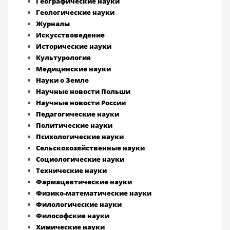
Географические науки
Геологические науки
Журналы
Искусствоведение
Исторические науки
Культурология
Медицинские науки
Науки о Земле
Научные новости Польши
Научные новости России
Педагогические науки
Политические науки
Психологические науки
Сельскохозяйственные науки
Социологические науки
Технические науки
Фармацевтические науки
Физико-математические науки
Филологические науки
Философские науки
Химические науки