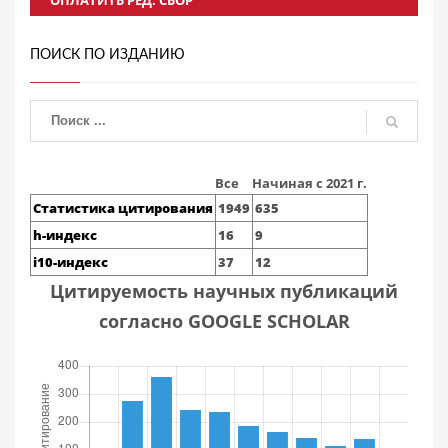
ПОИСК ПО ИЗДАНИЮ
Все
Начиная с 2021 г.
Статистика цитирования
1949
635
h-индекс
16
9
i10-индекс
37
12
Цитируемость научных публикаций
согласно GOOGLE SCHOLAR