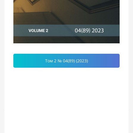
Том 2 № 04(89) (2023)