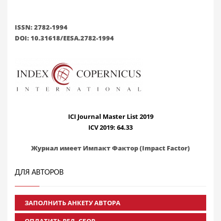
ISSN: 2782-1994
DOI: 10.31618/EESA.2782-1994
ICI Journal Master List 2019
ICV 2019: 64.33
Журнал имеет Импакт Фактор (Impact Factor)
ДЛЯ АВТОРОВ
ЗАПОЛНИТЬ АНКЕТУ АВТОРА
ОПЛАТИТЬ РЕД. СБОР