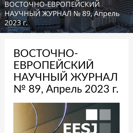
ВОСТОЧНО-ЕВРОПЕЙСКИЙ
НАУЧНЫЙ ЖУРНАЛ № 89, Апрель
2023 г.
ВОСТОЧНО-
ЕВРОПЕЙСКИЙ
НАУЧНЫЙ ЖУРНАЛ
№ 89, Апрель 2023 г.