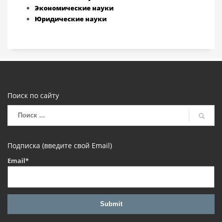
Экономические науки
Юридические науки
Поиск по сайту
Подписка (введите свой Email)
Email*