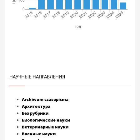
НАУЧНЫЕ НАПРАВЛЕНИЯ
Archiwum czasopisma
Архитектура
Без рубрики
Биологические науки
Ветеринарные науки
Военные науки