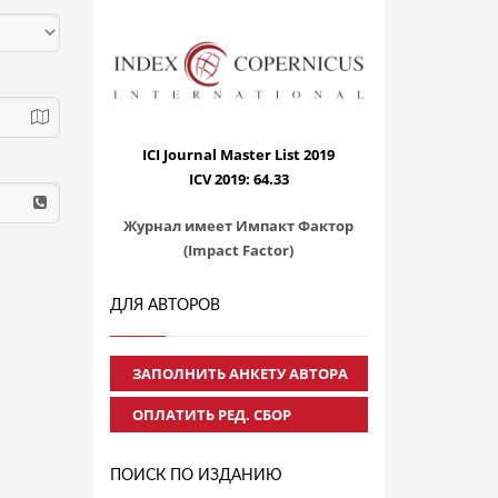
ICI Journal Master List 2019
ICV 2019: 64.33
Журнал имеет Импакт Фактор
(Impact Factor)
ДЛЯ АВТОРОВ
ЗАПОЛНИТЬ АНКЕТУ АВТОРА
ОПЛАТИТЬ РЕД. СБОР
ПОИСК ПО ИЗДАНИЮ