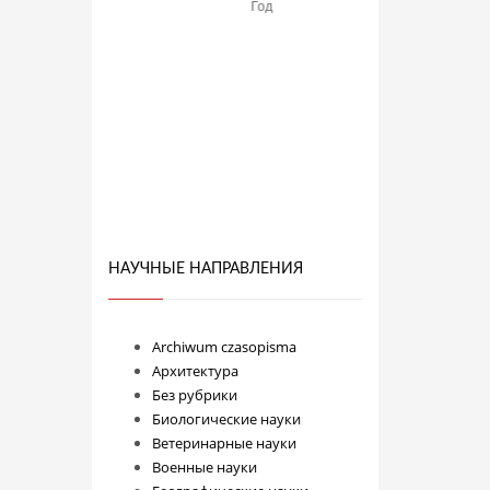
НАУЧНЫЕ НАПРАВЛЕНИЯ
Archiwum czasopisma
Архитектура
Без рубрики
Биологические науки
Ветеринарные науки
Военные науки