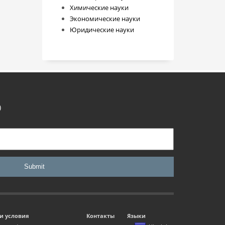
Химические науки
Экономические науки
Юридические науки
)
и условия
Контакты
Языки