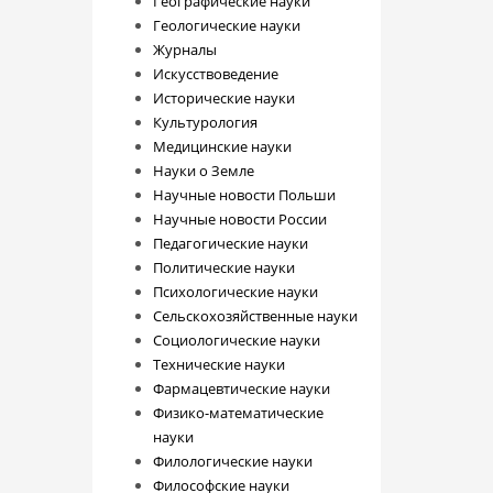
Географические науки
Геологические науки
Журналы
Искусствоведение
Исторические науки
Культурология
Медицинские науки
Науки о Земле
Научные новости Польши
Научные новости России
Педагогические науки
Политические науки
Психологические науки
Сельскохозяйственные науки
Социологические науки
Технические науки
Фармацевтические науки
Физико-математические
науки
Филологические науки
Философские науки