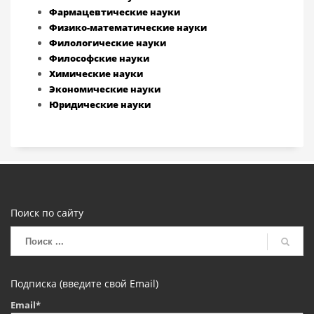
Фармацевтические науки
Физико-математические науки
Филологические науки
Философские науки
Химические науки
Экономические науки
Юридические науки
Поиск по сайту
Подписка (введите свой Email)
Email*