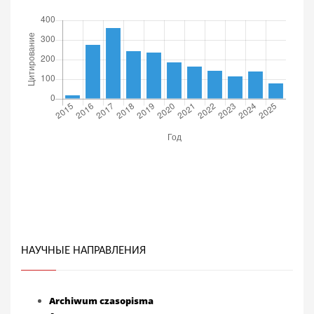
НАУЧНЫЕ НАПРАВЛЕНИЯ
Archiwum czasopisma