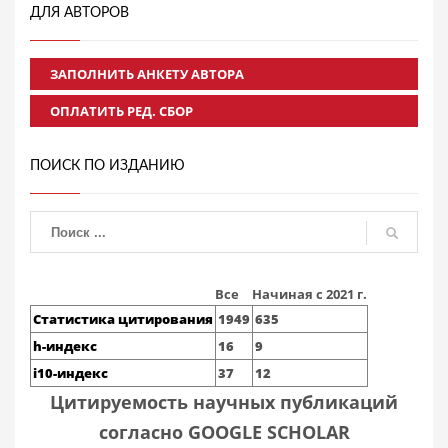
ДЛЯ АВТОРОВ
ЗАПОЛНИТЬ АНКЕТУ АВТОРА
ОПЛАТИТЬ РЕД. СБОР
ПОИСК ПО ИЗДАНИЮ
Все
Начиная с 2021 г.
Статистика цитирования
1949
635
h-индекс
16
9
i10-индекс
37
12
Цитируемость научных публикаций
согласно GOOGLE SCHOLAR