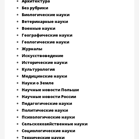
Архитектура
Без рубрики
Биологические науки
Ветеринарные науки
Военные науки
Географические науки
Геологические науки
Журналы
Искусствоведение
Исторические науки
Культурология
Медицинские науки
Науки о Земле
Научные новости Польши
Научные новости России
Педагогические науки
Политические науки
Психологические науки
Сельскохозяйственные науки
Социологические науки
Технические науки