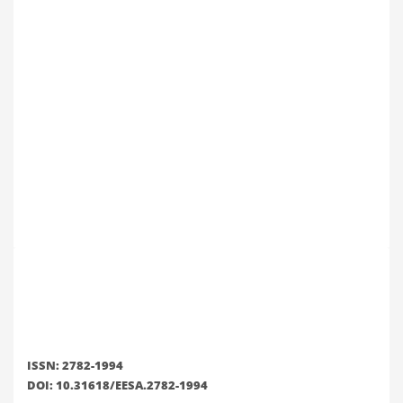
ISSN: 2782-1994
DOI: 10.31618/EESA.2782-1994