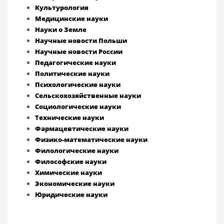
Культурология
Медицинские науки
Науки о Земле
Научные новости Польши
Научные новости России
Педагогические науки
Политические науки
Психологические науки
Сельскохозяйственные науки
Социологические науки
Технические науки
Фармацевтические науки
Физико-математические науки
Филологические науки
Философские науки
Химические науки
Экономические науки
Юридические науки