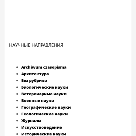
НАУЧНЫЕ НАПРАВЛЕНИЯ
Archiwum czasopisma
Архитектура
Без рубрики
Биологические науки
Ветеринарные науки
Военные науки
Географические науки
Геологические науки
Журналы
Искусствоведение
Исторические науки