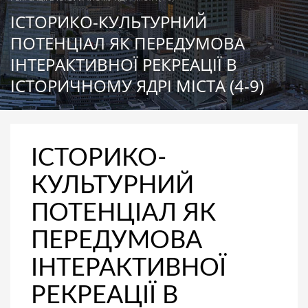
ІСТОРИКО-КУЛЬТУРНИЙ
ПОТЕНЦІАЛ ЯК ПЕРЕДУМОВА
ІНТЕРАКТИВНОЇ РЕКРЕАЦІЇ В
ІСТОРИЧНОМУ ЯДРІ МІСТА (4-9)
ІСТОРИКО-
КУЛЬТУРНИЙ
ПОТЕНЦІАЛ ЯК
ПЕРЕДУМОВА
ІНТЕРАКТИВНОЇ
РЕКРЕАЦІЇ В