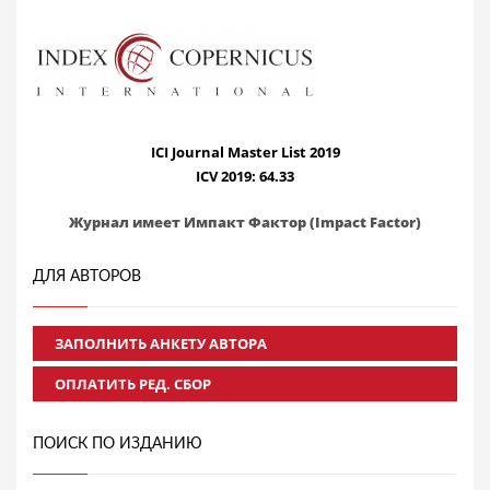
ICI Journal Master List 2019
ICV 2019: 64.33
Журнал имеет Импакт Фактор (Impact Factor)
ДЛЯ АВТОРОВ
ЗАПОЛНИТЬ АНКЕТУ АВТОРА
ОПЛАТИТЬ РЕД. СБОР
ПОИСК ПО ИЗДАНИЮ