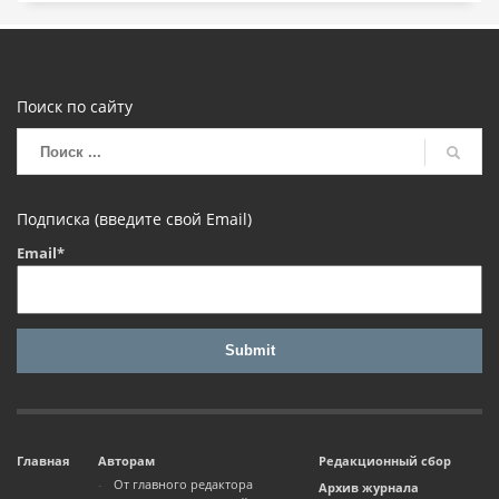
Поиск по сайту
Подписка (введите свой Email)
Email*
Главная
Авторам
Редакционный сбор
От главного редактора
Архив журнала