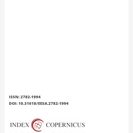
ISSN: 2782-1994
DOI: 10.31618/EESA.2782-1994