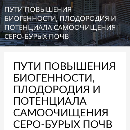
ПУТИ ПОВЫШЕНИЯ
БИОГЕННОСТИ, ПЛОДОРОДИЯ И
ПОТЕНЦИАЛА САМООЧИЩЕНИЯ
СЕРО-БУРЫХ ПОЧВ
ПУТИ ПОВЫШЕНИЯ
БИОГЕННОСТИ,
ПЛОДОРОДИЯ И
ПОТЕНЦИАЛА
САМООЧИЩЕНИЯ
СЕРО-БУРЫХ ПОЧВ