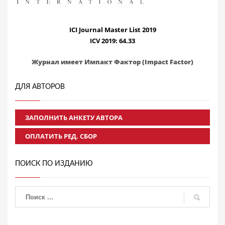
ICI Journal Master List 2019
ICV 2019: 64.33
Журнал имеет Импакт Фактор (Impact Factor)
ДЛЯ АВТОРОВ
ЗАПОЛНИТЬ АНКЕТУ АВТОРА
ОПЛАТИТЬ РЕД. СБОР
ПОИСК ПО ИЗДАНИЮ