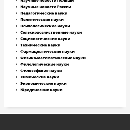
Научные новости Польши
Научные новости России
Педагогические науки
Политические науки
Психологические науки
Сельскохозяйственные науки
Социологические науки
Технические науки
Фармацевтические науки
Физико-математические науки
Филологические науки
Философские науки
Химические науки
Экономические науки
Юридические науки