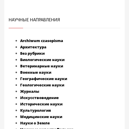
НАУЧНЫЕ НАПРАВЛЕНИЯ
Archiwum czasopisma
Архитектура
Без рубрики
Биологические науки
Ветеринарные науки
Военные науки
Географические науки
Геологические науки
Журналы
Искусствоведение
Исторические науки
Культурология
Медицинские науки
Науки о Земле