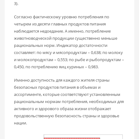
3).
Согласно фактическому уровню потребления по
четырем из десяти главных продуктов питания
наблюдается недоедание. А именно, потребление
животноводческой продукции существенно меньше
рациональных норм. Индикатор достаточности
составляет: по мясу и мясопродуктам – 0,638; по молоку
и молокопродуктам – 0,553; по рыбе и рыбопродуктам –
0,450, по потреблению яиц куриных – 0,983.
Именно доступность для каждого жителя страны
безопасных продуктов питания в объемах и
ассортименте, которые соответствуют установленным
рациональным нормам потребления, необходимых для
активного и здорового образа жизни отображает
продовольственную безопасность страны и здоровье
нации.