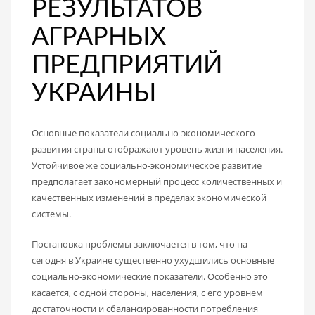
РЕЗУЛЬТАТОВ
АГРАРНЫХ
ПРЕДПРИЯТИЙ
УКРАИНЫ
Основные показатели социально-экономического
развития страны отображают уровень жизни населения.
Устойчивое же социально-экономическое развитие
предполагает закономерный процесс количественных и
качественных изменений в пределах экономической
системы.
Постановка проблемы заключается в том, что на
сегодня в Украине существенно ухудшились основные
социально-экономические показатели. Особенно это
касается, с одной стороны, населения, с его уровнем
достаточности и сбалансированности потребления