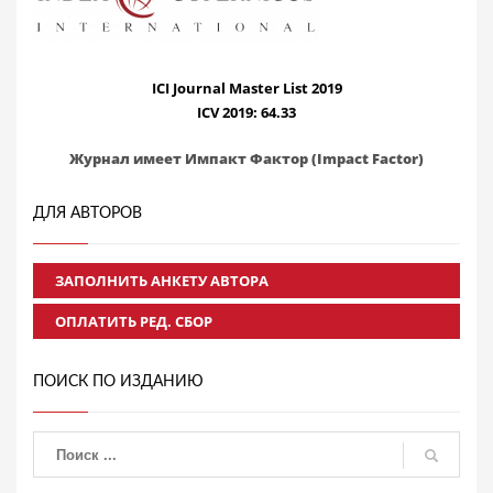
ICI Journal Master List 2019
ICV 2019: 64.33
Журнал имеет Импакт Фактор (Impact Factor)
ДЛЯ АВТОРОВ
ЗАПОЛНИТЬ АНКЕТУ АВТОРА
ОПЛАТИТЬ РЕД. СБОР
ПОИСК ПО ИЗДАНИЮ