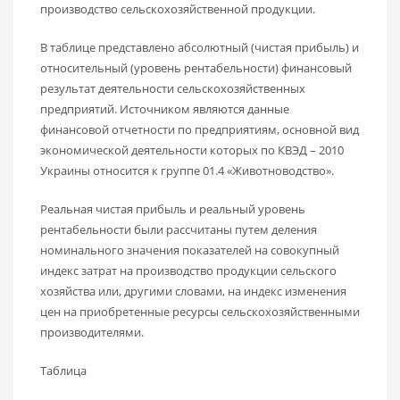
производство сельскохозяйственной продукции.
В таблице представлено абсолютный (чистая прибыль) и
относительный (уровень рентабельности) финансовый
результат деятельности сельскохозяйственных
предприятий. Источником являются данные
финансовой отчетности по предприятиям, основной вид
экономической деятельности которых по КВЭД – 2010
Украины относится к группе 01.4 «Животноводство».
Реальная чистая прибыль и реальный уровень
рентабельности были рассчитаны путем деления
номинального значения показателей на совокупный
индекс затрат на производство продукции сельского
хозяйства или, другими словами, на индекс изменения
цен на приобретенные ресурсы сельскохозяйственными
производителями.
Таблица