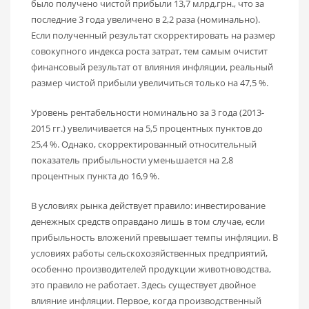
было получено чистой прибыли 13,7 млрд.грн., что за
последние 3 года увеличено в 2,2 раза (номинально).
Если полученный результат скорректировать на размер
совокупного индекса роста затрат, тем самым очистит
финансовый результат от влияния инфляции, реальный
размер чистой прибыли увеличиться только на 47,5 %.
Уровень рентабельности номинально за 3 года (2013-
2015 гг.) увеличивается на 5,5 процентных пунктов до
25,4 %. Однако, скорректированный относительный
показатель прибыльности уменьшается на 2,8
процентных пункта до 16,9 %.
В условиях рынка действует правило: инвестирование
денежных средств оправдано лишь в том случае, если
прибыльность вложений превышает темпы инфляции. В
условиях работы сельскохозяйственных предприятий,
особенно производителей продукции животноводства,
это правило не работает. Здесь существует двойное
влияние инфляции. Первое, когда производственный