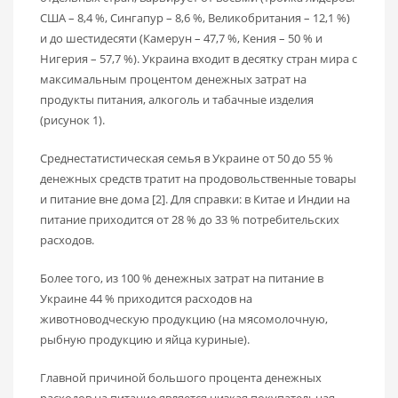
США – 8,4 %, Сингапур – 8,6 %, Великобритания – 12,1 %)
и до шестидесяти (Камерун – 47,7 %, Кения – 50 % и
Нигерия – 57,7 %). Украина входит в десятку стран мира с
максимальным процентом денежных затрат на
продукты питания, алкоголь и табачные изделия
(рисунок 1).
Среднестатистическая семья в Украине от 50 до 55 %
денежных средств тратит на продовольственные товары
и питание вне дома [2]. Для справки: в Китае и Индии на
питание приходится от 28 % до 33 % потребительских
расходов.
Более того, из 100 % денежных затрат на питание в
Украине 44 % приходится расходов на
животноводческую продукцию (на мясомолочную,
рыбную продукцию и яйца куриные).
Главной причиной большого процента денежных