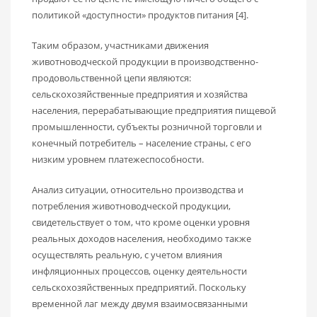
политикой «доступности» продуктов питания [4].
Таким образом, участниками движения
животноводческой продукции в производственно-
продовольственной цепи являются:
сельскохозяйственные предприятия и хозяйства
населения, перерабатывающие предприятия пищевой
промышленности, субъекты розничной торговли и
конечный потребитель – население страны, с его
низким уровнем платежеспособности.
Анализ ситуации, относительно производства и
потребления животноводческой продукции,
свидетельствует о том, что кроме оценки уровня
реальных доходов населения, необходимо также
осуществлять реальную, с учетом влияния
инфляционных процессов, оценку деятельности
сельскохозяйственных предприятий. Поскольку
временной лаг между двумя взаимосвязанными