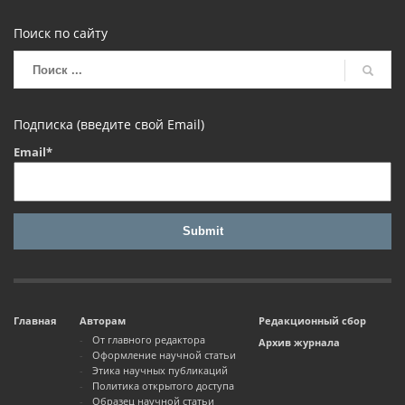
Поиск по сайту
Подписка (введите свой Email)
Email*
Главная
Авторам
Редакционный сбор
От главного редактора
Архив журнала
Оформление научной статьи
Этика научных публикаций
Политика открытого доступа
Образец научной статьи