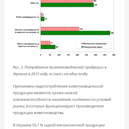
Рис. 3. Потребление животноводческой продукции в
Украине в 2015 году, кг (шт.) на одну особу
Причинами недопотребления животноводческой
продукции являются, кроме низкой
платежеспособности населения, особенности условий
рынка, в которых функционируют производители
продукции животноводства.
В Украине 55,1 % сырой мясомолочной продукции