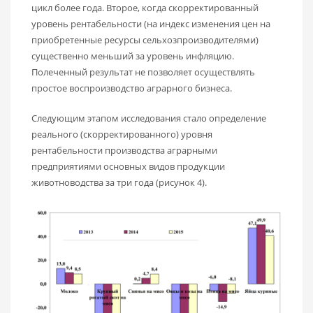
цикл более года. Второе, когда скорректированный
уровень рентабельности (на индекс изменения цен на
приобретенные ресурсы сельхозпроизводителями)
существенно меньший за уровень инфляцию.
Полеченный результат не позволяет осуществлять
простое воспроизводство аграрного бизнеса.
Следующим этапом исследования стало определение
реального (скорректированного) уровня
рентабельности производства аграрными
предприятиями основных видов продукции
животноводства за три года (рисунок 4).