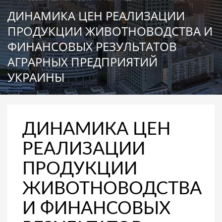
ДИНАМИКА ЦЕН РЕАЛИЗАЦИИ
ПРОДУКЦИИ ЖИВОТНОВОДСТВА И
ФИНАНСОВЫХ РЕЗУЛЬТАТОВ
АГРАРНЫХ ПРЕДПРИЯТИЙ
УКРАИНЫ
ДИНАМИКА ЦЕН
РЕАЛИЗАЦИИ
ПРОДУКЦИИ
ЖИВОТНОВОДСТВА
И ФИНАНСОВЫХ