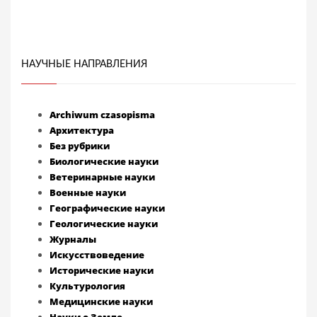
НАУЧНЫЕ НАПРАВЛЕНИЯ
Archiwum czasopisma
Архитектура
Без рубрики
Биологические науки
Ветеринарные науки
Военные науки
Географические науки
Геологические науки
Журналы
Искусствоведение
Исторические науки
Культурология
Медицинские науки