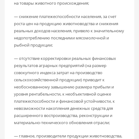
на товары животного происхождения;
— снижение платежеспособности населения, за счет
роста цен на продукцию животноводства и снижения
реальных доходов населения, привело к значительному
недопотреблению последними мясомолочной и
рыбной продукции;
— отсутствие корректировки реальных финансовых
результатов аграрных предприятий (на размер
совокупного индекса затрат на произ­водство
сельскохозяйственной продукции) приводит к
необоснованному завышению размера прибыли и
уровня рентабельности, к необъективной оценке
платежеспособности и финансовой устойчивости, к
невозможности накопления денежных средств для
расширенного воспроизводства, реконструкции и
материально-технического обновления отрасли;
— главное, производители продукции животноводства,