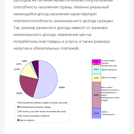
расходов на питание является низкая покупательная
способность населения страны. Именно реальный
имеющийся доход населения характеризует
платежеспособность номинального дохода граждан.
Так, размер реального дохода зависит от размера
номинального дохода, изменения цен на
потребительские товары и услуги, а также размера
налогов и обязательных платежей.