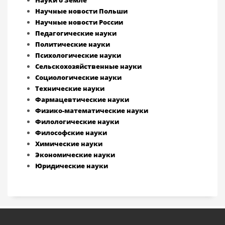
Науки о Земле
Научные новости Польши
Научные новости России
Педагогические науки
Политические науки
Психологические науки
Сельскохозяйственные науки
Социологические науки
Технические науки
Фармацевтические науки
Физико-математические науки
Филологические науки
Философские науки
Химические науки
Экономические науки
Юридические науки