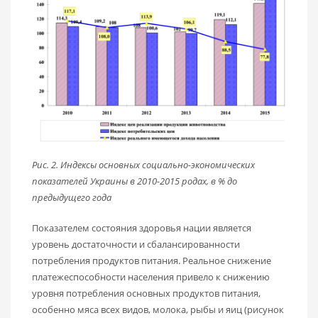
Рис. 2. Индексы основных социально-экономических
показателей Украины в 2010-2015 родах, в % до
предыдущего года
Показателем состояния здоровья нации является
уровень достаточности и сбалансированности
потребления продуктов питания. Реальное снижение
платежеспособности населения привело к снижению
уровня потребления основных продуктов питания,
особенно мяса всех видов, молока, рыбы и яиц (рисунок