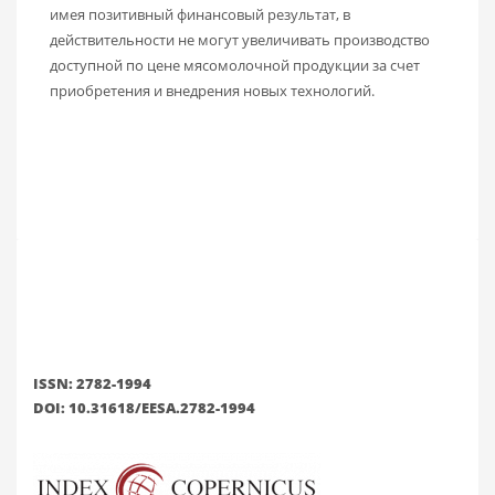
имея позитивный финансовый результат, в
действительности не могут увеличивать производство
доступной по цене мясомолочной продукции за счет
приобретения и внедрения новых технологий.
ISSN: 2782-1994
DOI: 10.31618/EESA.2782-1994