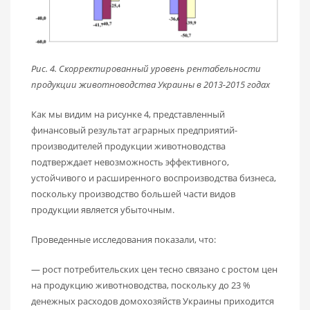
Рис. 4. Скорректированный уровень рентабельности
продукции животноводства Украины в 2013-2015 годах
Как мы видим на рисунке 4, представленный
финансовый результат аграрных предприятий-
производителей продукции животноводства
подтверждает невозможность эффективного,
устойчивого и расширенного воспроизводства бизнеса,
поскольку производство большей части видов
продукции является убыточным.
Проведенные исследования показали, что:
— рост потребительских цен тесно связано с ростом цен
на продукцию животноводства, поскольку до 23 %
денежных расходов домохозяйств Украины приходится