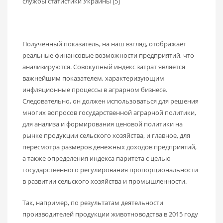
службы статистики Украины [5]
Полученный показатель, на наш взгляд, отображает
реальные финансовые возможности предприятий, что
анализируются. Совокупный индекс затрат является
важнейшим показателем, характеризующим
инфляционные процессы в аграрном бизнесе.
Следовательно, он должен использоваться для решения
многих вопросов государственной аграрной политики,
для анализа и формирования ценовой политики на
рынке продукции сельского хозяйства, и главное, для
пересмотра размеров денежных доходов предприятий,
а также определения индекса паритета с целью
государственного регулирования пропорциональности
в развитии сельского хозяйства и промышленности.
Так, например, по результатам деятельности
производителей продукции животноводства в 2015 году