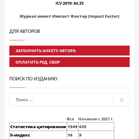
ICV 2019: 64.33
Журнал имеет Импакт Фактор (Impact Factor)
ДЛЯ АВТОРОВ
ЗАПОЛНИТЬ АНКЕТУ АВТОРА
ОПЛАТИТЬ РЕД. СБОР
ПОИСК ПО ИЗДАНИЮ
Все
Начиная с 2021 г.
Статистика цитирования
1949
635
h-индекс
16
9