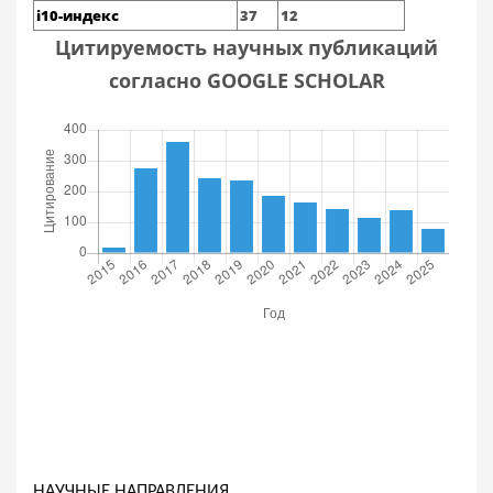
i10-индекс
37
12
Цитируемость научных публикаций
согласно GOOGLE SCHOLAR
НАУЧНЫЕ НАПРАВЛЕНИЯ