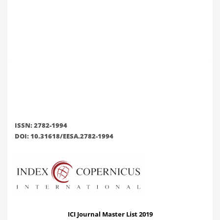
ISSN: 2782-1994
DOI: 10.31618/EESA.2782-1994
ICI Journal Master List 2019