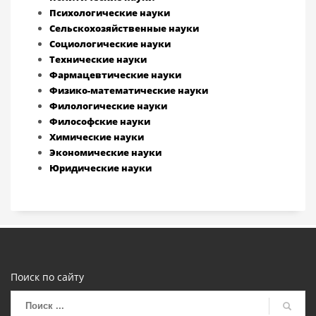
Психологические науки
Сельскохозяйственные науки
Социологические науки
Технические науки
Фармацевтические науки
Физико-математические науки
Филологические науки
Философские науки
Химические науки
Экономические науки
Юридические науки
Поиск по сайту