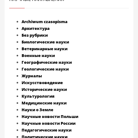
Archiwum czasopisma
Архитектура
Без рубрики
Биологические науки
Ветеринарные науки
Военные науки
Географические науки
Геологические науки
Журналы
Искусствоведение
Исторические науки
Культурология
Медицинские науки
Науки о Земле
Научные новости Польши
Научные новости России
Педагогические науки
Политические науки