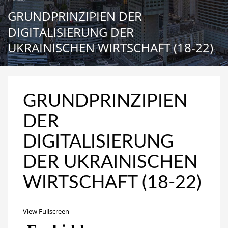
GRUNDPRINZIPIEN DER
DIGITALISIERUNG DER
UKRAINISCHEN WIRTSCHAFT (18-22)
GRUNDPRINZIPIEN
DER
DIGITALISIERUNG
DER UKRAINISCHEN
WIRTSCHAFT (18-22)
View Fullscreen
Перейти