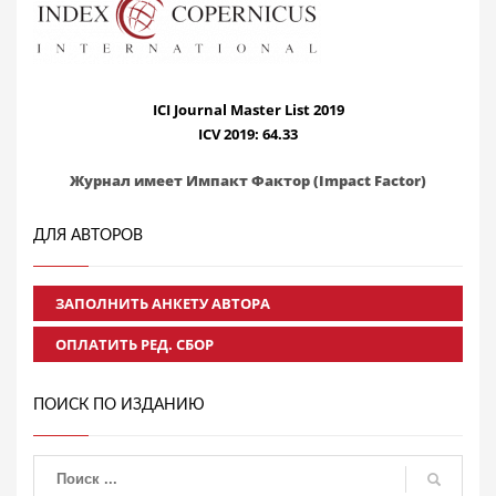
ICI Journal Master List 2019
ICV 2019: 64.33
Журнал имеет Импакт Фактор (Impact Factor)
ДЛЯ АВТОРОВ
ЗАПОЛНИТЬ АНКЕТУ АВТОРА
ОПЛАТИТЬ РЕД. СБОР
ПОИСК ПО ИЗДАНИЮ