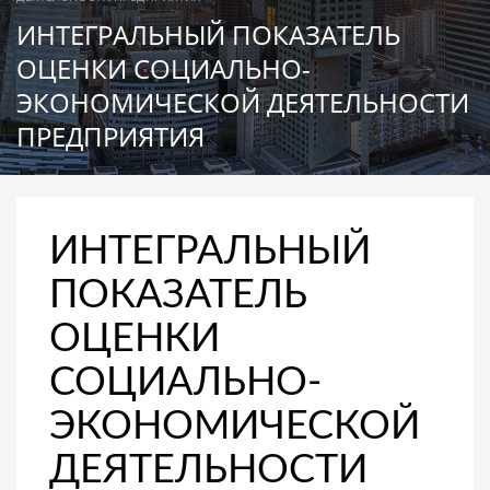
ИНТЕГРАЛЬНЫЙ ПОКАЗАТЕЛЬ
ОЦЕНКИ СОЦИАЛЬНО-
ЭКОНОМИЧЕСКОЙ ДЕЯТЕЛЬНОСТИ
ПРЕДПРИЯТИЯ
ИНТЕГРАЛЬНЫЙ
ПОКАЗАТЕЛЬ
ОЦЕНКИ
СОЦИАЛЬНО-
ЭКОНОМИЧЕСКОЙ
ДЕЯТЕЛЬНОСТИ