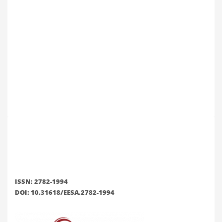
ISSN: 2782-1994
DOI: 10.31618/EESA.2782-1994