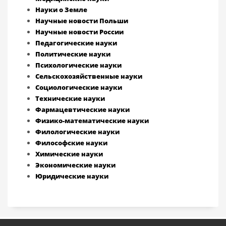
Науки о Земле
Научные новости Польши
Научные новости России
Педагогические науки
Политические науки
Психологические науки
Сельскохозяйственные науки
Социологические науки
Технические науки
Фармацевтические науки
Физико-математические науки
Филологические науки
Философские науки
Химические науки
Экономические науки
Юридические науки