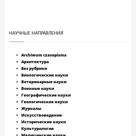
НАУЧНЫЕ НАПРАВЛЕНИЯ
Archiwum czasopisma
Архитектура
Без рубрики
Биологические науки
Ветеринарные науки
Военные науки
Географические науки
Геологические науки
Журналы
Искусствоведение
Исторические науки
Культурология
Медицинские науки