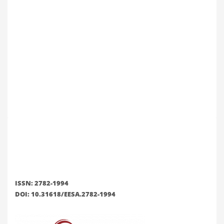
ISSN: 2782-1994
DOI: 10.31618/EESA.2782-1994