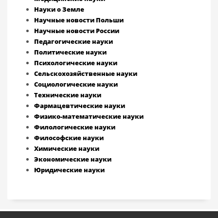
Науки о Земле
Научные новости Польши
Научные новости России
Педагогические науки
Политические науки
Психологические науки
Сельскохозяйственные науки
Социологические науки
Технические науки
Фармацевтические науки
Физико-математические науки
Филологические науки
Философские науки
Химические науки
Экономические науки
Юридические науки