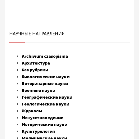
НАУЧНЫЕ НАПРАВЛЕНИЯ
Archiwum czasopisma
Архитектура
Без рубрики
Биологические науки
Ветеринарные науки
Военные науки
Географические науки
Геологические науки
Журналы
Искусствоведение
Исторические науки
Культурология
Медицинские науки