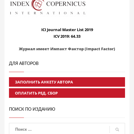
ICI Journal Master List 2019
ICV 2019: 64.33
Журнал имеет Импакт Фактор (Impact Factor)
ДЛЯ АВТОРОВ
ЗАПОЛНИТЬ АНКЕТУ АВТОРА
ОПЛАТИТЬ РЕД. СБОР
ПОИСК ПО ИЗДАНИЮ