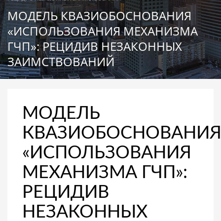
МОДЕЛЬ КВАЗИОБОСНОВАНИЯ
«ИСПОЛЬЗОВАНИЯ МЕХАНИЗМА
ГЧП»: РЕЦИДИВ НЕЗАКОННЫХ
ЗАИМСТВОВАНИЙ
МОДЕЛЬ
КВАЗИОБОСНОВАНИ
«ИСПОЛЬЗОВАНИЯ
МЕХАНИЗМА ГЧП»:
РЕЦИДИВ
НЕЗАКОННЫХ