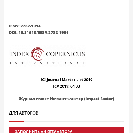
ISSN: 2782-1994
DOI: 10.31618/EESA.2782-1994
ICI Journal Master List 2019
ICV 2019: 64.33
Журнал имеет Импакт Фактор (Impact Factor)
ДЛЯ АВТОРОВ
ЗАПОЛНИТЬ АНКЕТУ АВТОРА