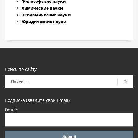
Философские науки
Химические науки
Экономические науки
Юридические науки
Поиск по сайту
Подписка (введите свой Email)
Email*