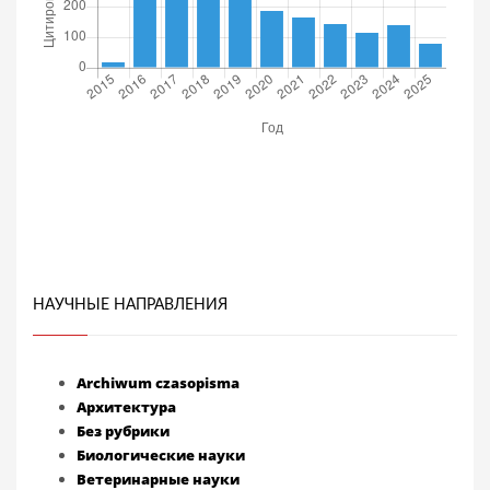
НАУЧНЫЕ НАПРАВЛЕНИЯ
Archiwum czasopisma
Архитектура
Без рубрики
Биологические науки
Ветеринарные науки