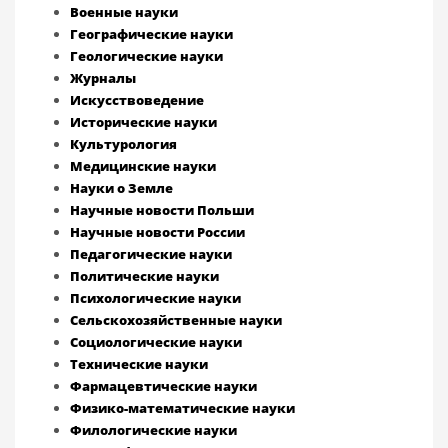
Военные науки
Географические науки
Геологические науки
Журналы
Искусствоведение
Исторические науки
Культурология
Медицинские науки
Науки о Земле
Научные новости Польши
Научные новости России
Педагогические науки
Политические науки
Психологические науки
Сельскохозяйственные науки
Социологические науки
Технические науки
Фармацевтические науки
Физико-математические науки
Филологические науки