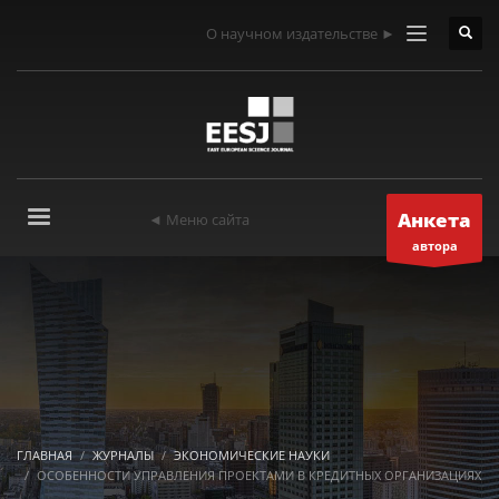
О научном издательстве ►
Анкета
◄ Меню сайта
автора
ГЛАВНАЯ
ЖУРНАЛЫ
ЭКОНОМИЧЕСКИЕ НАУКИ
ОСОБЕННОСТИ УПРАВЛЕНИЯ ПРОЕКТАМИ В КРЕДИТНЫХ ОРГАНИЗАЦИЯХ