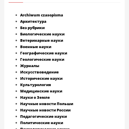
Archiwum czasopisma
Архитектура
Без рубрики
Биологические науки
Ветеринарные науки
Военные науки
Географические науки
Геологические науки
Журналы
Искусствоведение
Исторические науки
Культурология
Медицинские науки
Науки о Земле
Научные новости Польши
Научные новости России
Педагогические науки
Политические науки