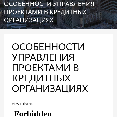
ОСОБЕННОСТИ УПРАВЛЕНИЯ
ПРОЕКТАМИ В КРЕДИТНЫХ
ОРГАНИЗАЦИЯХ
ОСОБЕННОСТИ
УПРАВЛЕНИЯ
ПРОЕКТАМИ В
КРЕДИТНЫХ
ОРГАНИЗАЦИЯХ
View Fullscreen
Перейти
к