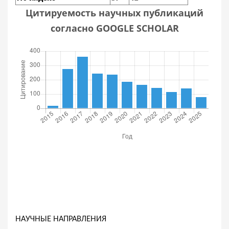
Цитируемость научных публикаций
согласно GOOGLE SCHOLAR
НАУЧНЫЕ НАПРАВЛЕНИЯ