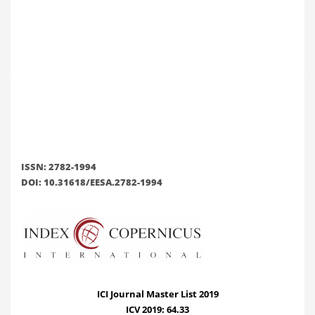
ISSN: 2782-1994
DOI: 10.31618/EESA.2782-1994
ICI Journal Master List 2019
ICV 2019: 64.33