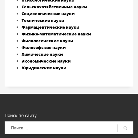
Психологические науки
Сельскохозяйственные науки
Социологические науки
Технические науки
Фармацевтические науки
Физико-математические науки
Филологические науки
Философские науки
Химические науки
Экономические науки
Юридические науки
Поиск по сайту