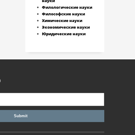
науки
Филологические науки
Философские науки
Химические науки
Экономические науки
Юридические науки
)