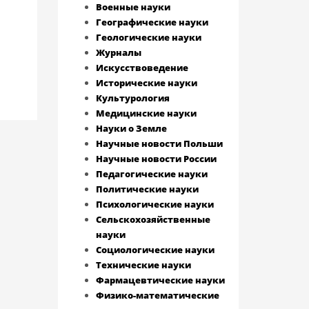
Военные науки
Географические науки
Геологические науки
Журналы
Искусствоведение
Исторические науки
Культурология
Медицинские науки
Науки о Земле
Научные новости Польши
Научные новости России
Педагогические науки
Политические науки
Психологические науки
Сельскохозяйственные
науки
Социологические науки
Технические науки
Фармацевтические науки
Физико-математические