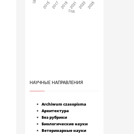
НАУЧНЫЕ НАПРАВЛЕНИЯ
Archiwum czasopisma
Архитектура
Без рубрики
Биологические науки
Ветеринарные науки