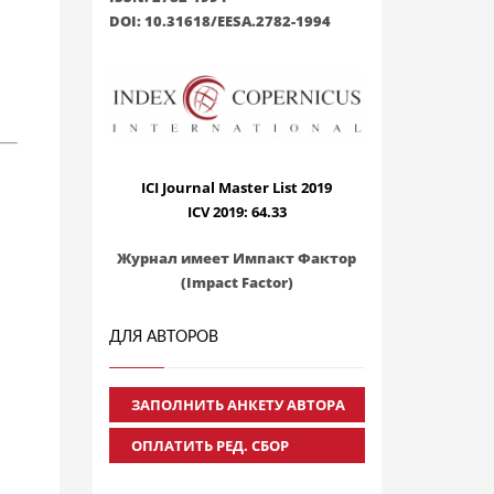
DOI: 10.31618/EESA.2782-1994
ICI Journal Master List 2019
ICV 2019: 64.33
Журнал имеет Импакт Фактор
(Impact Factor)
ДЛЯ АВТОРОВ
ЗАПОЛНИТЬ АНКЕТУ АВТОРА
ОПЛАТИТЬ РЕД. СБОР