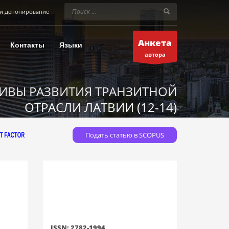
и депонирование
Анкета
Контакты
Языки
автора
ИВЫ РАЗВИТИЯ ТРАНЗИТНОЙ
ОТРАСЛИ ЛАТВИИ (12-14)
Подать статью в SCOPUS
ISSN: 2782-1994