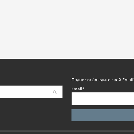
Подписка (введите свой Email
Email*