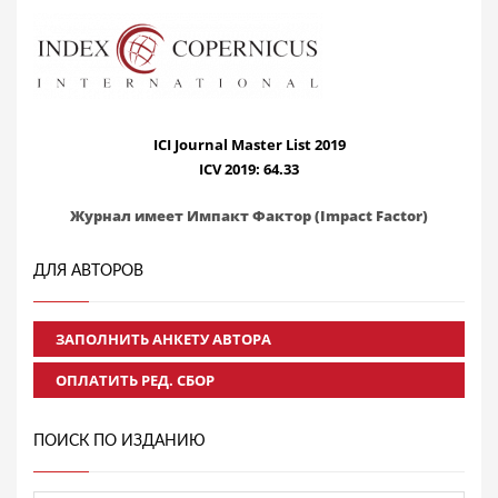
ICI Journal Master List 2019
ICV 2019: 64.33
Журнал имеет Импакт Фактор (Impact Factor)
ДЛЯ АВТОРОВ
ЗАПОЛНИТЬ АНКЕТУ АВТОРА
ОПЛАТИТЬ РЕД. СБОР
ПОИСК ПО ИЗДАНИЮ