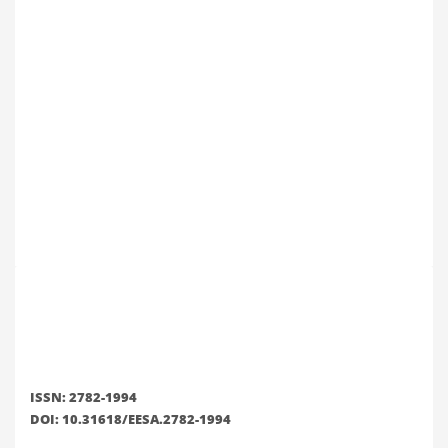
ISSN: 2782-1994
DOI: 10.31618/EESA.2782-1994