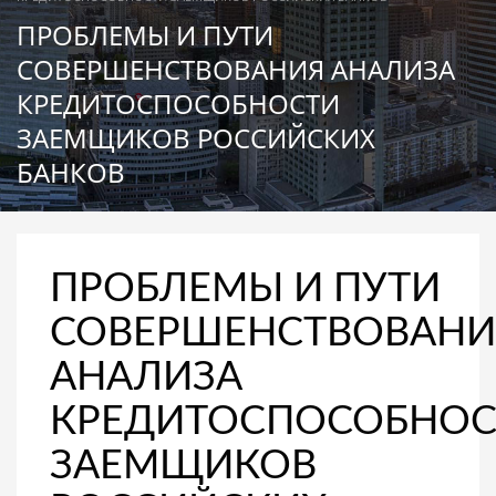
ПРОБЛЕМЫ И ПУТИ
СОВЕРШЕНСТВОВАНИЯ АНАЛИЗА
КРЕДИТОСПОСОБНОСТИ
ЗАЕМЩИКОВ РОССИЙСКИХ
БАНКОВ
ПРОБЛЕМЫ И ПУТИ
СОВЕРШЕНСТВОВАНИ
АНАЛИЗА
КРЕДИТОСПОСОБНОС
ЗАЕМЩИКОВ