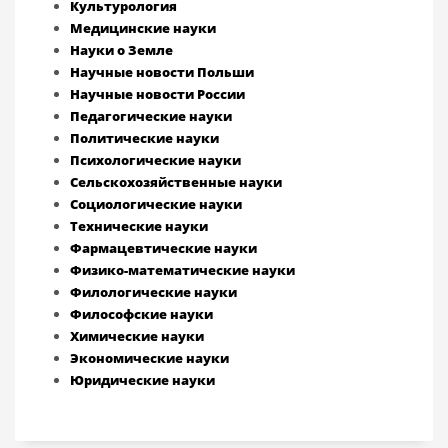
Культурология
Медицинские науки
Науки о Земле
Научные новости Польши
Научные новости России
Педагогические науки
Политические науки
Психологические науки
Сельскохозяйственные науки
Социологические науки
Технические науки
Фармацевтические науки
Физико-математические науки
Филологические науки
Философские науки
Химические науки
Экономические науки
Юридические науки