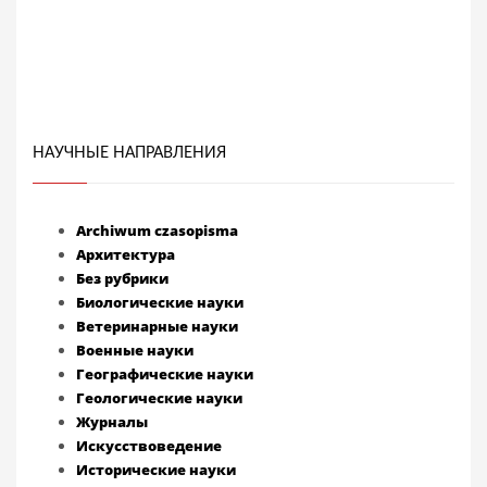
НАУЧНЫЕ НАПРАВЛЕНИЯ
Archiwum czasopisma
Архитектура
Без рубрики
Биологические науки
Ветеринарные науки
Военные науки
Географические науки
Геологические науки
Журналы
Искусствоведение
Исторические науки