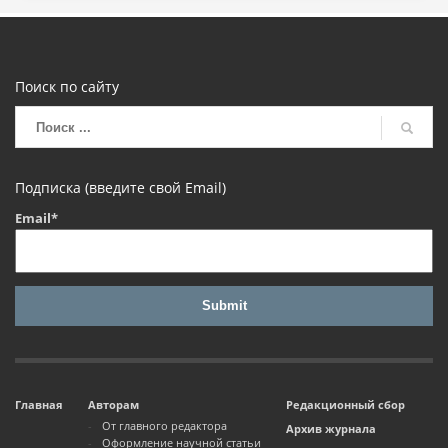
Поиск по сайту
Подписка (введите свой Email)
Email*
Главная
Авторам
Редакционный сбор
От главного редактора
Архив журнала
Оформление научной статьи