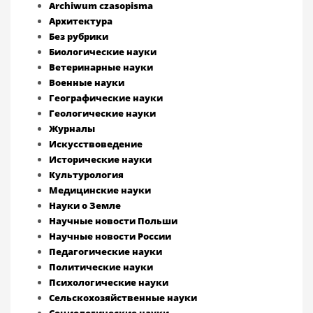
Archiwum czasopisma
Архитектура
Без рубрики
Биологические науки
Ветеринарные науки
Военные науки
Географические науки
Геологические науки
Журналы
Искусствоведение
Исторические науки
Культурология
Медицинские науки
Науки о Земле
Научные новости Польши
Научные новости России
Педагогические науки
Политические науки
Психологические науки
Сельскохозяйственные науки