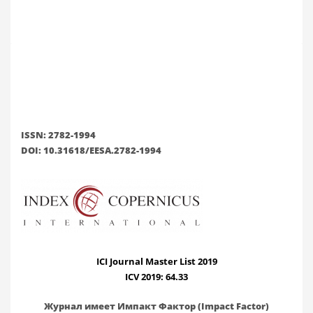
ISSN: 2782-1994
DOI: 10.31618/EESA.2782-1994
ICI Journal Master List 2019
ICV 2019: 64.33
Журнал имеет Импакт Фактор (Impact Factor)