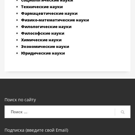
Социологические науки
Технические науки
Фармацевтические науки
Физико-математические науки
Филологические науки
Философские науки
Химические науки
Экономические науки
Юридические науки
Поиск по сайту
Подписка (введите свой Email)