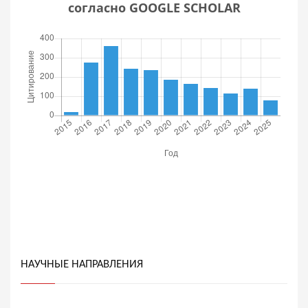
согласно GOOGLE SCHOLAR
НАУЧНЫЕ НАПРАВЛЕНИЯ