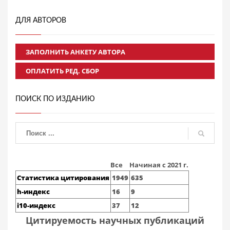
ДЛЯ АВТОРОВ
ЗАПОЛНИТЬ АНКЕТУ АВТОРА
ОПЛАТИТЬ РЕД. СБОР
ПОИСК ПО ИЗДАНИЮ
Все
Начиная с 2021 г.
Статистика цитирования
1949
635
h-индекс
16
9
i10-индекс
37
12
Цитируемость научных публикаций