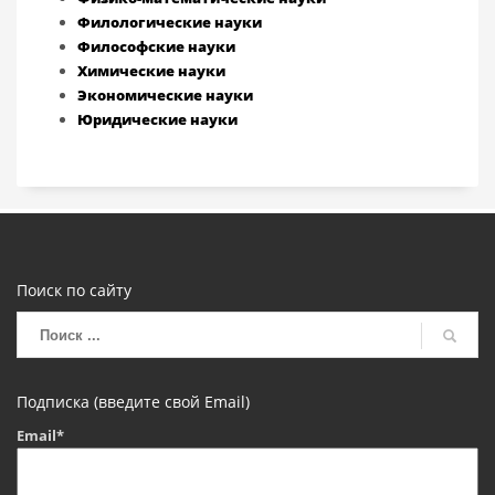
Филологические науки
Философские науки
Химические науки
Экономические науки
Юридические науки
Поиск по сайту
Подписка (введите свой Email)
Email*