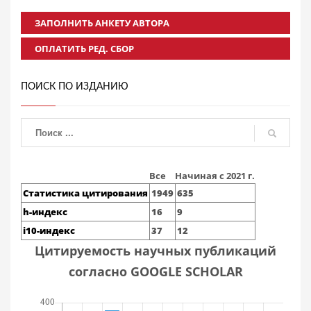
ЗАПОЛНИТЬ АНКЕТУ АВТОРА
ОПЛАТИТЬ РЕД. СБОР
ПОИСК ПО ИЗДАНИЮ
Все
Начиная с 2021 г.
Статистика цитирования
1949
635
h-индекс
16
9
i10-индекс
37
12
Цитируемость научных публикаций
согласно GOOGLE SCHOLAR