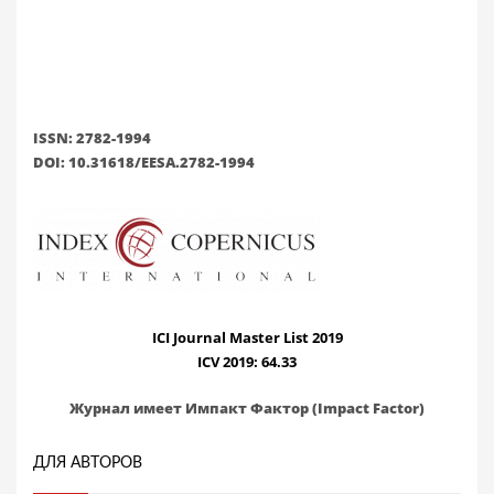
ISSN: 2782-1994
DOI: 10.31618/EESA.2782-1994
ICI Journal Master List 2019
ICV 2019: 64.33
Журнал имеет Импакт Фактор (Impact Factor)
ДЛЯ АВТОРОВ