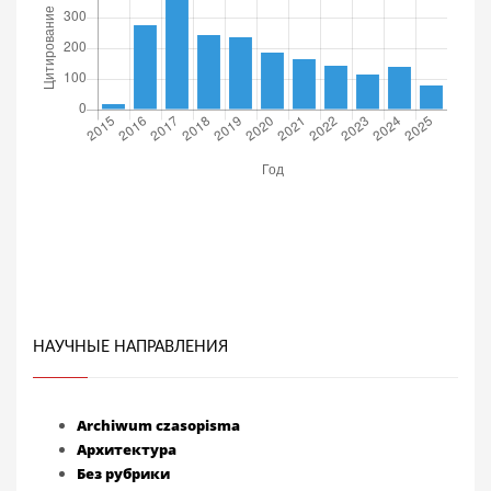
НАУЧНЫЕ НАПРАВЛЕНИЯ
Archiwum czasopisma
Архитектура
Без рубрики