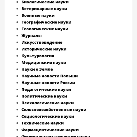
Биологические науки
Ветеринарные науки
Военные науки
Географические науки
Геологические науки
Журналы
Искусствоведение
Исторические науки
Культурология
Медицинские науки
Науки о Земле
Научные новости Польши
Научные новости России
Педагогические науки
Политические науки
Психологические науки
Сельскохозяйственные науки
Социологические науки
Технические науки
Фармацевтические науки
Физико-математические науки