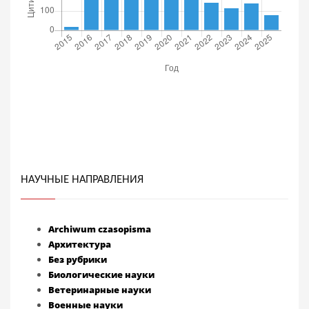
НАУЧНЫЕ НАПРАВЛЕНИЯ
Archiwum czasopisma
Архитектура
Без рубрики
Биологические науки
Ветеринарные науки
Военные науки