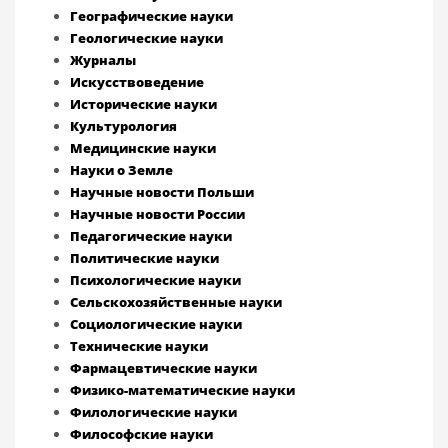
Географические науки
Геологические науки
Журналы
Искусствоведение
Исторические науки
Культурология
Медицинские науки
Науки о Земле
Научные новости Польши
Научные новости России
Педагогические науки
Политические науки
Психологические науки
Сельскохозяйственные науки
Социологические науки
Технические науки
Фармацевтические науки
Физико-математические науки
Филологические науки
Философские науки