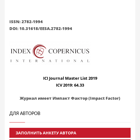
ISSN: 2782-1994
DOI: 10.31618/EESA.2782-1994
ICI Journal Master List 2019
ICV 2019: 64.33
Журнал имеет Импакт Фактор (Impact Factor)
ДЛЯ АВТОРОВ
ЗАПОЛНИТЬ АНКЕТУ АВТОРА