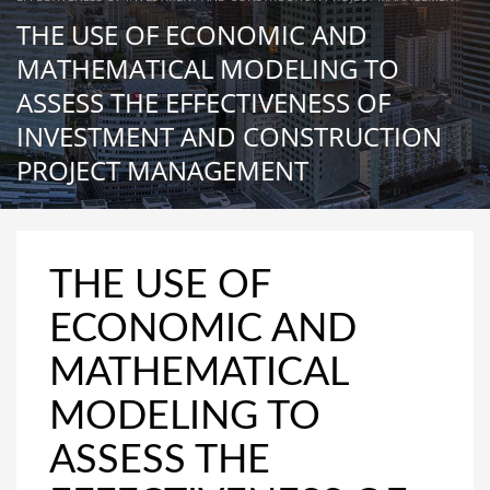
THE USE OF ECONOMIC AND
MATHEMATICAL MODELING TO
ASSESS THE EFFECTIVENESS OF
INVESTMENT AND CONSTRUCTION
PROJECT MANAGEMENT
THE USE OF
ECONOMIC AND
MATHEMATICAL
MODELING TO
ASSESS THE