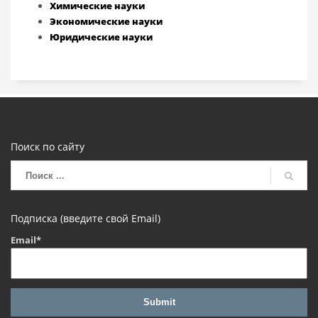
Химические науки
Экономические науки
Юридические науки
Поиск по сайту
Подписка (введите свой Email)
Email*