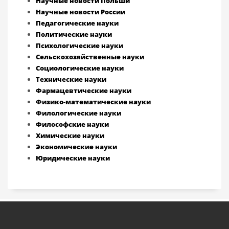
Научные новости Польши
Научные новости России
Педагогические науки
Политические науки
Психологические науки
Сельскохозяйственные науки
Социологические науки
Технические науки
Фармацевтические науки
Физико-математические науки
Филологические науки
Философские науки
Химические науки
Экономические науки
Юридические науки