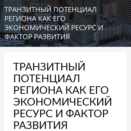
ТРАНЗИТНЫЙ ПОТЕНЦИАЛ
РЕГИОНА КАК ЕГО
ЭКОНОМИЧЕСКИЙ РЕСУРС И
ФАКТОР РАЗВИТИЯ
ТРАНЗИТНЫЙ
ПОТЕНЦИАЛ
РЕГИОНА КАК ЕГО
ЭКОНОМИЧЕСКИЙ
РЕСУРС И ФАКТОР
РАЗВИТИЯ