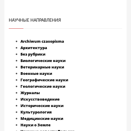
НАУЧНЫЕ НАПРАВЛЕНИЯ
Archiwum czasopisma
Архитектура
Без рубрики
Биологические науки
Ветеринарные науки
Военные науки
Географические науки
Геологические науки
Журналы
Искусствоведение
Исторические науки
Культурология
Медицинские науки
Науки о Земле