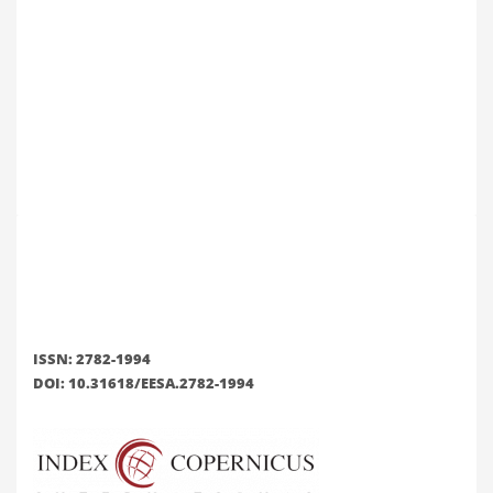
ISSN: 2782-1994
DOI: 10.31618/EESA.2782-1994