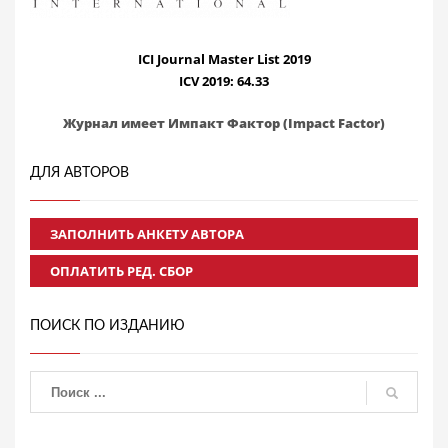
ICI Journal Master List 2019
ICV 2019: 64.33
Журнал имеет Импакт Фактор (Impact Factor)
ДЛЯ АВТОРОВ
ЗАПОЛНИТЬ АНКЕТУ АВТОРА
ОПЛАТИТЬ РЕД. СБОР
ПОИСК ПО ИЗДАНИЮ