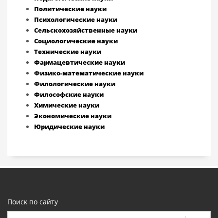
Политические науки
Психологические науки
Сельскохозяйственные науки
Социологические науки
Технические науки
Фармацевтические науки
Физико-математические науки
Филологические науки
Философские науки
Химические науки
Экономические науки
Юридические науки
Поиск по сайту