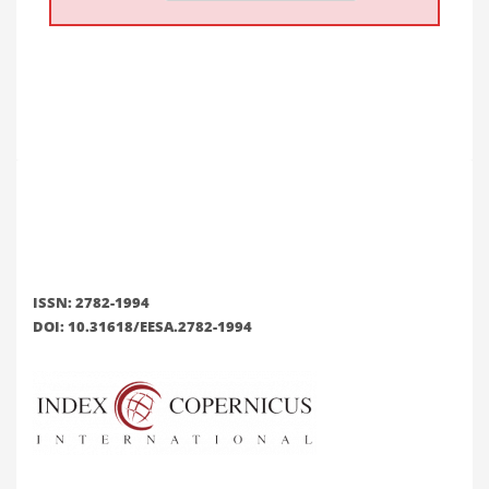
ISSN: 2782-1994
DOI: 10.31618/EESA.2782-1994