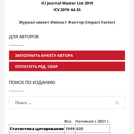
ICI Journal Master List 2019
ICV 2019: 64.33
Журнал имеет Импакт Фактор (Impact Factor)
ДЛЯ АВТОРОВ
ЗАПОЛНИТЬ АНКЕТУ АВТОРА
ОПЛАТИТЬ РЕД. СБОР
ПОИСК ПО ИЗДАНИЮ
Все
Начиная с 2021 г.
Статистика цитирования
1949
635