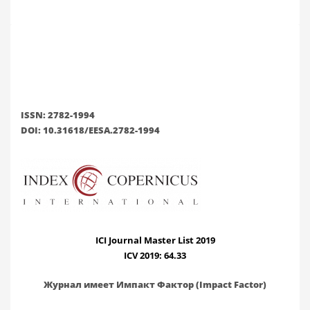
ISSN: 2782-1994
DOI: 10.31618/EESA.2782-1994
ICI Journal Master List 2019
ICV 2019: 64.33
Журнал имеет Импакт Фактор (Impact Factor)