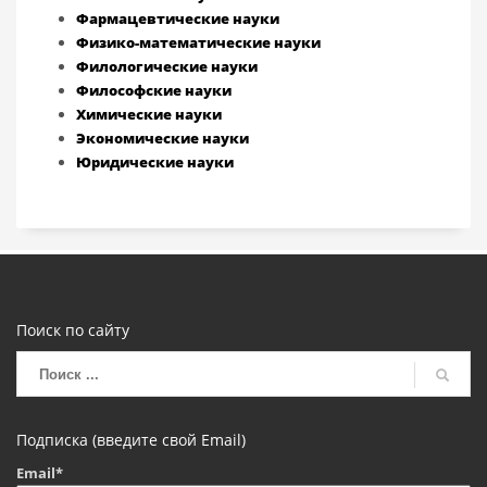
Фармацевтические науки
Физико-математические науки
Филологические науки
Философские науки
Химические науки
Экономические науки
Юридические науки
Поиск по сайту
Подписка (введите свой Email)
Email*