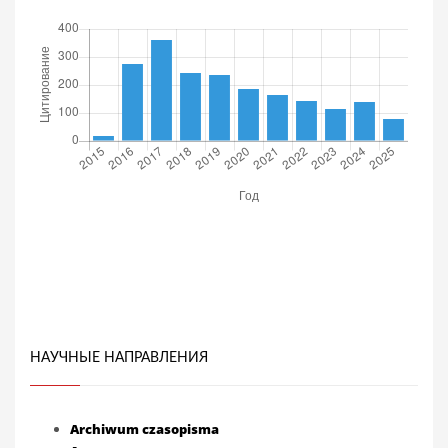
НАУЧНЫЕ НАПРАВЛЕНИЯ
Archiwum czasopisma