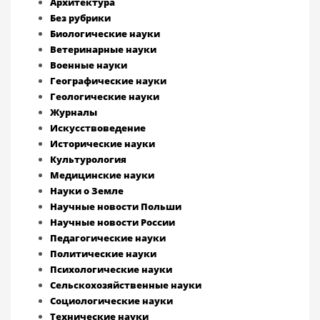
Архитектура
Без рубрики
Биологические науки
Ветеринарные науки
Военные науки
Географические науки
Геологические науки
Журналы
Искусствоведение
Исторические науки
Культурология
Медицинские науки
Науки о Земле
Научные новости Польши
Научные новости России
Педагогические науки
Политические науки
Психологические науки
Сельскохозяйственные науки
Социологические науки
Технические науки