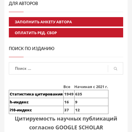
ДЛЯ АВТОРОВ
ЗАПОЛНИТЬ АНКЕТУ АВТОРА
ОПЛАТИТЬ РЕД. СБОР
ПОИСК ПО ИЗДАНИЮ
Все
Начиная с 2021 г.
Статистика цитирования
1949
635
h-индекс
16
9
i10-индекс
37
12
Цитируемость научных публикаций
согласно GOOGLE SCHOLAR