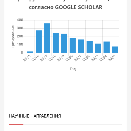
согласно GOOGLE SCHOLAR
НАУЧНЫЕ НАПРАВЛЕНИЯ