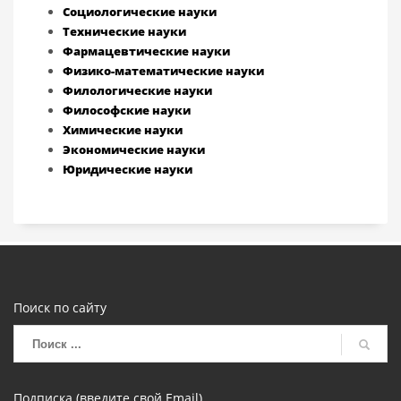
Социологические науки
Технические науки
Фармацевтические науки
Физико-математические науки
Филологические науки
Философские науки
Химические науки
Экономические науки
Юридические науки
Поиск по сайту
Подписка (введите свой Email)