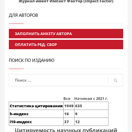
Журнал имеет Импакт Фактор (Impact Factor)
ДЛЯ АВТОРОВ
ЗАПОЛНИТЬ АНКЕТУ АВТОРА
ОПЛАТИТЬ РЕД. СБОР
ПОИСК ПО ИЗДАНИЮ
Все
Начиная с 2021 г.
Статистика цитирования
1949
635
h-индекс
16
9
i10-индекс
37
12
Цитируемость научных публикаций