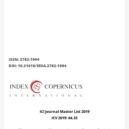
ISSN: 2782-1994
DOI: 10.31618/EESA.2782-1994
ICI Journal Master List 2019
ICV 2019: 64.33