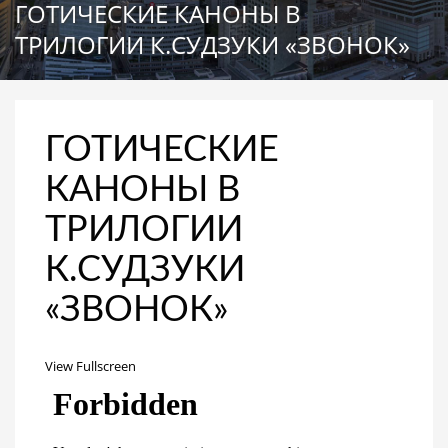
ГОТИЧЕСКИЕ КАНОНЫ В
ТРИЛОГИИ К.СУДЗУКИ «ЗВОНОК»
ГОТИЧЕСКИЕ
КАНОНЫ В
ТРИЛОГИИ
К.СУДЗУКИ
«ЗВОНОК»
View Fullscreen
Перейти
к
содержимому