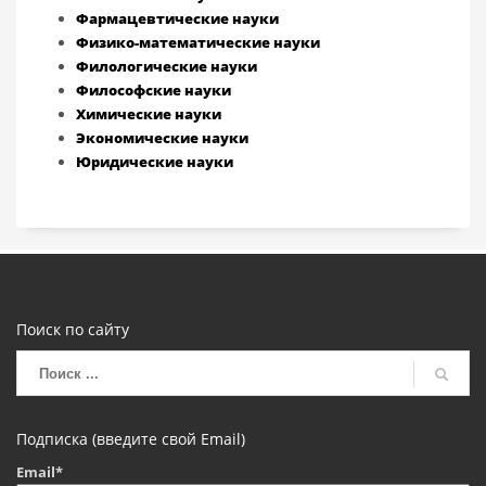
Фармацевтические науки
Физико-математические науки
Филологические науки
Философские науки
Химические науки
Экономические науки
Юридические науки
Поиск по сайту
Подписка (введите свой Email)
Email*