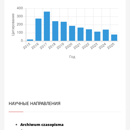
НАУЧНЫЕ НАПРАВЛЕНИЯ
Archiwum czasopisma