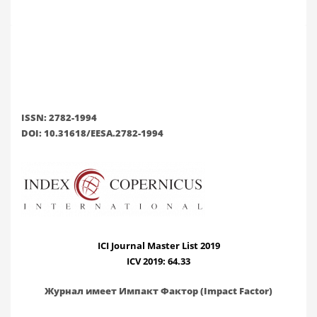
ISSN: 2782-1994
DOI: 10.31618/EESA.2782-1994
ICI Journal Master List 2019
ICV 2019: 64.33
Журнал имеет Импакт Фактор (Impact Factor)