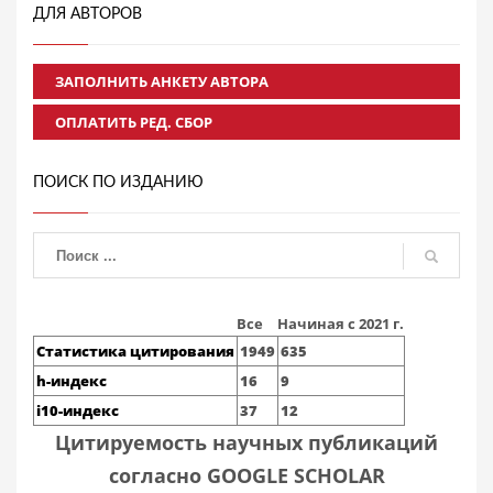
ДЛЯ АВТОРОВ
ЗАПОЛНИТЬ АНКЕТУ АВТОРА
ОПЛАТИТЬ РЕД. СБОР
ПОИСК ПО ИЗДАНИЮ
Все
Начиная с 2021 г.
Статистика цитирования
1949
635
h-индекс
16
9
i10-индекс
37
12
Цитируемость научных публикаций
согласно GOOGLE SCHOLAR