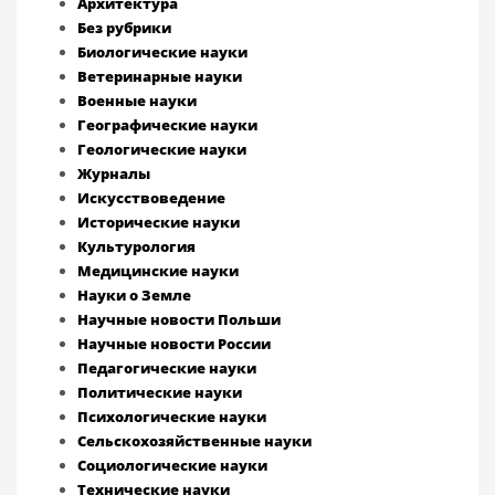
Архитектура
Без рубрики
Биологические науки
Ветеринарные науки
Военные науки
Географические науки
Геологические науки
Журналы
Искусствоведение
Исторические науки
Культурология
Медицинские науки
Науки о Земле
Научные новости Польши
Научные новости России
Педагогические науки
Политические науки
Психологические науки
Сельскохозяйственные науки
Социологические науки
Технические науки