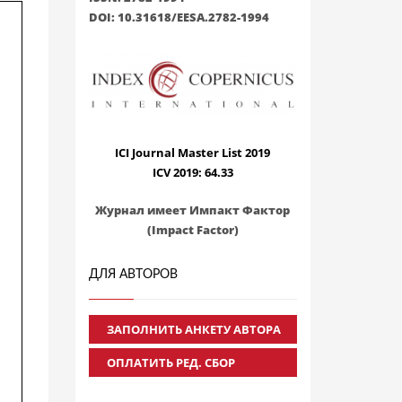
DOI: 10.31618/EESA.2782-1994
ICI Journal Master List 2019
ICV 2019: 64.33
Журнал имеет Импакт Фактор
(Impact Factor)
ДЛЯ АВТОРОВ
ЗАПОЛНИТЬ АНКЕТУ АВТОРА
ОПЛАТИТЬ РЕД. СБОР