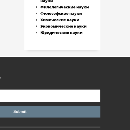
науки
Филологические науки
Философские науки
Химические науки
Экономические науки
Юридические науки
)