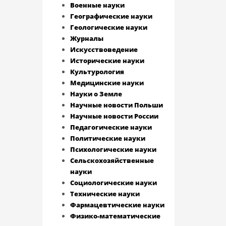
Военные науки
Географические науки
Геологические науки
Журналы
Искусствоведение
Исторические науки
Культурология
Медицинские науки
Науки о Земле
Научные новости Польши
Научные новости России
Педагогические науки
Политические науки
Психологические науки
Сельскохозяйственные
науки
Социологические науки
Технические науки
Фармацевтические науки
Физико-математические