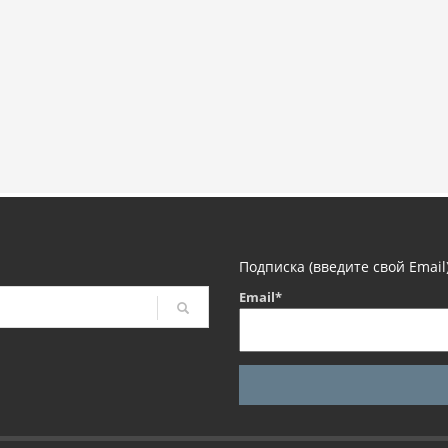
Подписка (введите свой Email
Email*