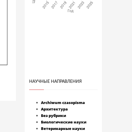
НАУЧНЫЕ НАПРАВЛЕНИЯ
Archiwum czasopisma
Архитектура
Без рубрики
Биологические науки
Ветеринарные науки