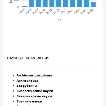
НАУЧНЫЕ НАПРАВЛЕНИЯ
Archiwum czasopisma
Архитектура
Без рубрики
Биологические науки
Ветеринарные науки
Военные науки