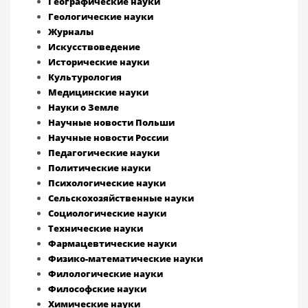
Географические науки
Геологические науки
Журналы
Искусствоведение
Исторические науки
Культурология
Медицинские науки
Науки о Земле
Научные новости Польши
Научные новости России
Педагогические науки
Политические науки
Психологические науки
Сельскохозяйственные науки
Социологические науки
Технические науки
Фармацевтические науки
Физико-математические науки
Филологические науки
Философские науки
Химические науки