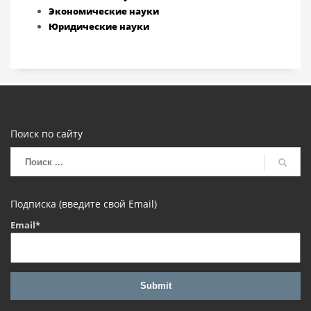
Экономические науки
Юридические науки
Поиск по сайту
Подписка (введите свой Email)
Email*