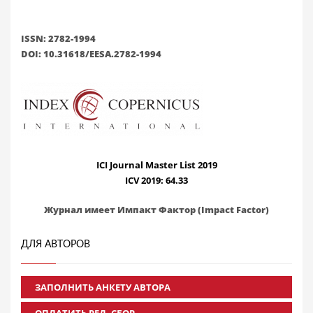
ISSN: 2782-1994
DOI: 10.31618/EESA.2782-1994
ICI Journal Master List 2019
ICV 2019: 64.33
Журнал имеет Импакт Фактор (Impact Factor)
ДЛЯ АВТОРОВ
ЗАПОЛНИТЬ АНКЕТУ АВТОРА