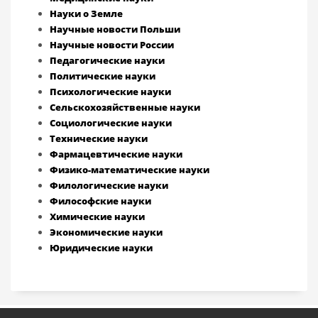
Науки о Земле
Научные новости Польши
Научные новости России
Педагогические науки
Политические науки
Психологические науки
Сельскохозяйственные науки
Социологические науки
Технические науки
Фармацевтические науки
Физико-математические науки
Филологические науки
Философские науки
Химические науки
Экономические науки
Юридические науки