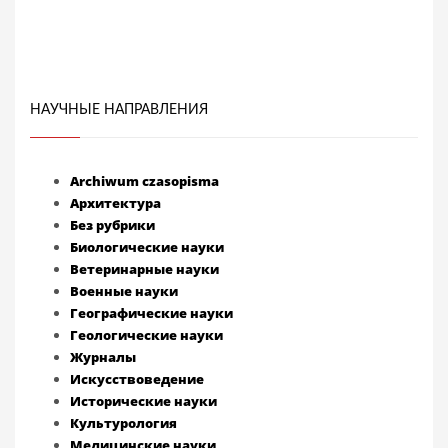
НАУЧНЫЕ НАПРАВЛЕНИЯ
Archiwum czasopisma
Архитектура
Без рубрики
Биологические науки
Ветеринарные науки
Военные науки
Географические науки
Геологические науки
Журналы
Искусствоведение
Исторические науки
Культурология
Медицинские науки