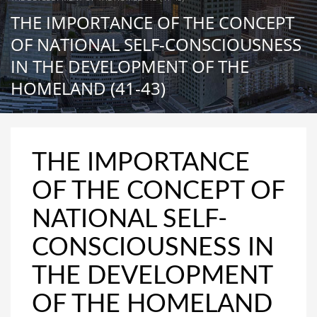
THE IMPORTANCE OF THE CONCEPT
OF NATIONAL SELF-CONSCIOUSNESS
IN THE DEVELOPMENT OF THE
HOMELAND (41-43)
THE IMPORTANCE
OF THE CONCEPT OF
NATIONAL SELF-
CONSCIOUSNESS IN
THE DEVELOPMENT
OF THE HOMELAND