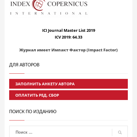
ICI Journal Master List 2019
ICV 2019: 64.33
Журнал имеет Импакт Фактор (Impact Factor)
ДЛЯ АВТОРОВ
ЗАПОЛНИТЬ АНКЕТУ АВТОРА
ОПЛАТИТЬ РЕД. СБОР
ПОИСК ПО ИЗДАНИЮ