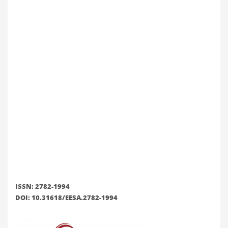
ISSN: 2782-1994
DOI: 10.31618/EESA.2782-1994