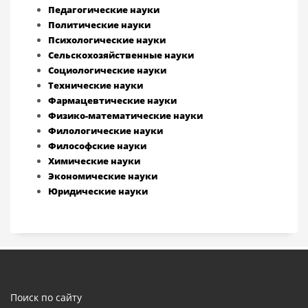
Педагогические науки
Политические науки
Психологические науки
Сельскохозяйственные науки
Социологические науки
Технические науки
Фармацевтические науки
Физико-математические науки
Филологические науки
Философские науки
Химические науки
Экономические науки
Юридические науки
Поиск по сайту