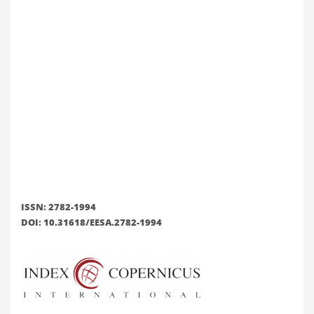
ISSN: 2782-1994
DOI: 10.31618/EESA.2782-1994