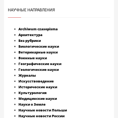
НАУЧНЫЕ НАПРАВЛЕНИЯ
Archiwum czasopisma
Архитектура
Без рубрики
Биологические науки
Ветеринарные науки
Военные науки
Географические науки
Геологические науки
Журналы
Искусствоведение
Исторические науки
Культурология
Медицинские науки
Науки о Земле
Научные новости Польши
Научные новости России