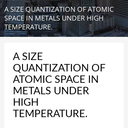
A SIZE QUANTIZATION OF ATOMIC
SPACE IN METALS UNDER HIGH
TEMPERATURE.
A SIZE
QUANTIZATION OF
ATOMIC SPACE IN
METALS UNDER
HIGH
TEMPERATURE.