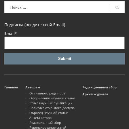
Подписка (введите свой Email)
Email*
Главная
Авторам
Редакционный сбор
От главного редактора
Архив журнала
Оформление научной статьи
Этика научных публикаций
Политика открытого доступа
Образец научной статьи
Анкета автора
Редакционный сбор
Рецензирование статей