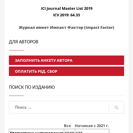
ICI Journal Master List 2019
ICV 2019: 64.33
Журнал имеет Импакт Фактор (Impact Factor)
ДЛЯ АВТОРОВ
ЗАПОЛНИТЬ АНКЕТУ АВТОРА
ОПЛАТИТЬ РЕД. СБОР
ПОИСК ПО ИЗДАНИЮ
Все
Начиная с 2021 г.