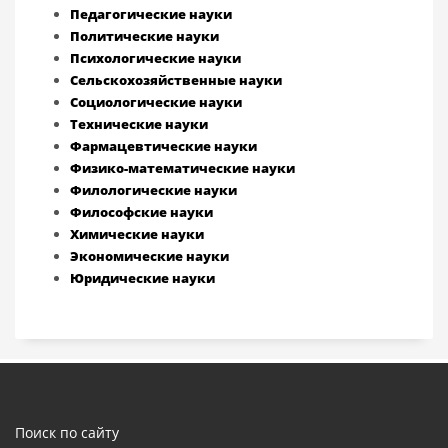
Педагогические науки
Политические науки
Психологические науки
Сельскохозяйственные науки
Социологические науки
Технические науки
Фармацевтические науки
Физико-математические науки
Филологические науки
Философские науки
Химические науки
Экономические науки
Юридические науки
Поиск по сайту