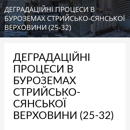
ДЕГРАДАЦІЙНІ ПРОЦЕСИ В
БУРОЗЕМАХ СТРИЙСЬКО-СЯНСЬКОЇ
ВЕРХОВИНИ (25-32)
ДЕГРАДАЦІЙНІ
ПРОЦЕСИ В
БУРОЗЕМАХ
СТРИЙСЬКО-
СЯНСЬКОЇ
ВЕРХОВИНИ (25-32)