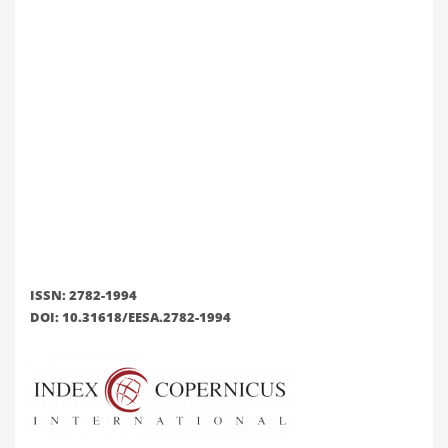
ISSN: 2782-1994
DOI: 10.31618/EESA.2782-1994