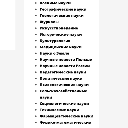
Военные науки
Географические науки
Геологические науки
Журналы
Искусствоведение
Исторические науки
Культурология
Медицинские науки
Науки о Земле
Научные новости Польши
Научные новости России
Педагогические науки
Политические науки
Психологические науки
Сельскохозяйственные
науки
Социологические науки
Технические науки
Фармацевтические науки
Физико-математические