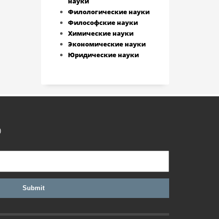
науки
Филологические науки
Философские науки
Химические науки
Экономические науки
Юридические науки
)