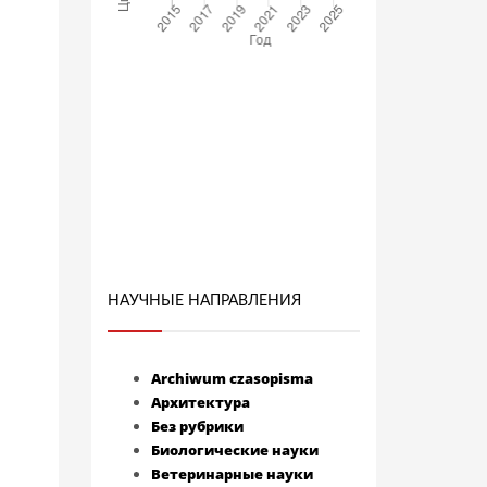
НАУЧНЫЕ НАПРАВЛЕНИЯ
Archiwum czasopisma
Архитектура
Без рубрики
Биологические науки
Ветеринарные науки