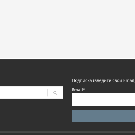
Подписка (введите свой Email
Email*