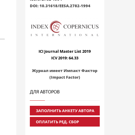
DOI: 10.31618/EESA.2782-1994
ICI Journal Master List 2019
ICV 2019: 64.33
Журнал имеет Импакт Фактор
(Impact Factor)
ДЛЯ АВТОРОВ
ЗАПОЛНИТЬ АНКЕТУ АВТОРА
ОПЛАТИТЬ РЕД. СБОР