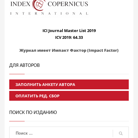
ICI Journal Master List 2019
ICV 2019: 64.33
Журнал имеет Импакт Фактор (Impact Factor)
ДЛЯ АВТОРОВ
ЗАПОЛНИТЬ АНКЕТУ АВТОРА
ОПЛАТИТЬ РЕД. СБОР
ПОИСК ПО ИЗДАНИЮ