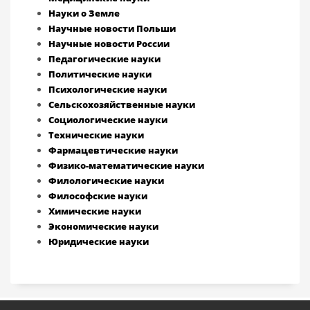
Науки о Земле
Научные новости Польши
Научные новости России
Педагогические науки
Политические науки
Психологические науки
Сельскохозяйственные науки
Социологические науки
Технические науки
Фармацевтические науки
Физико-математические науки
Филологические науки
Философские науки
Химические науки
Экономические науки
Юридические науки