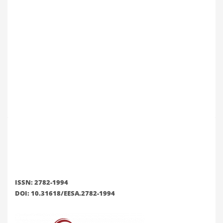
ISSN: 2782-1994
DOI: 10.31618/EESA.2782-1994