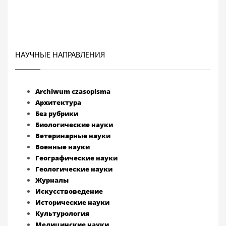
НАУЧНЫЕ НАПРАВЛЕНИЯ
Archiwum czasopisma
Архитектура
Без рубрики
Биологические науки
Ветеринарные науки
Военные науки
Географические науки
Геологические науки
Журналы
Искусствоведение
Исторические науки
Культурология
Медицинские науки