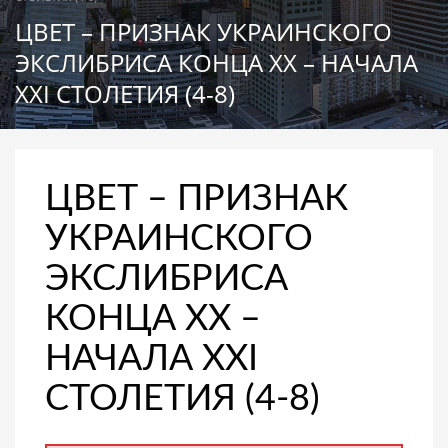
ЦВЕТ – ПРИЗНАК УКРАИНСКОГО
ЭКСЛИБРИСА КОНЦА ХХ – НАЧАЛА
XXI СТОЛЕТИЯ (4-8)
ЦВЕТ – ПРИЗНАК
УКРАИНСКОГО
ЭКСЛИБРИСА
КОНЦА ХХ –
НАЧАЛА XXI
СТОЛЕТИЯ (4-8)