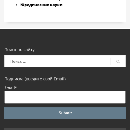
Юридические науки
Поиск по сайту
Подписка (введите свой Email)
Email*