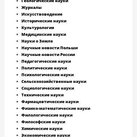
Геологические науки
Журналы
Искусствоведение
Исторические науки
Культурология
Медицинские науки
Науки о Земле
Научные новости Польши
Научные новости России
Педагогические науки
Политические науки
Психологические науки
Сельскохозяйственные науки
Социологические науки
Технические науки
Фармацевтические науки
Физико-математические науки
Филологические науки
Философские науки
Химические науки
Экономические науки