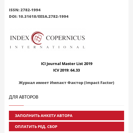
ISSN: 2782-1994
DOI: 10.31618/EESA.2782-1994
ICI Journal Master List 2019
ICV 2019: 64.33
Журнал имеет Импакт Фактор (Impact Factor)
ДЛЯ АВТОРОВ
ЗАПОЛНИТЬ АНКЕТУ АВТОРА
ОПЛАТИТЬ РЕД. СБОР