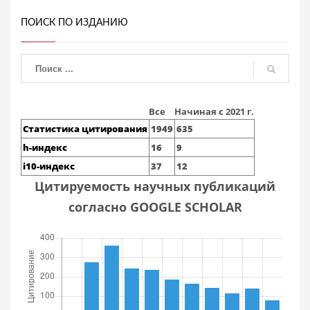
ПОИСК ПО ИЗДАНИЮ
Все
Начиная с 2021 г.
Статистика цитирования
1949
635
h-индекс
16
9
i10-индекс
37
12
Цитируемость научных публикаций
согласно GOOGLE SCHOLAR