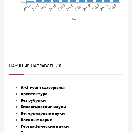
НАУЧНЫЕ НАПРАВЛЕНИЯ
Archiwum czasopisma
Архитектура
Без рубрики
Биологические науки
Ветеринарные науки
Военные науки
Географические науки