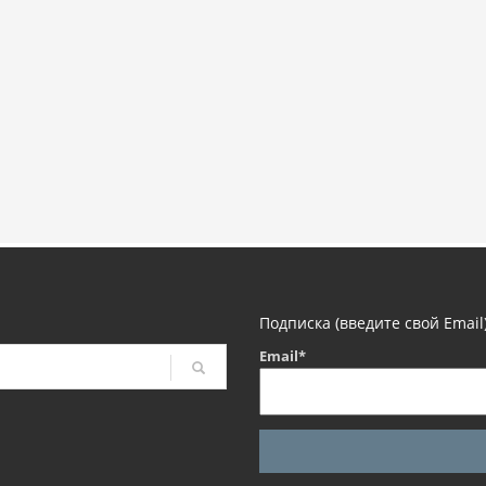
Подписка (введите свой Email
Email*