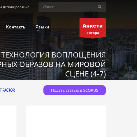
и депонирование
Анкета
Контакты
Языки
автора
: ТЕХНОЛОГИЯ ВОПЛОЩЕНИЯ
РНЫХ ОБРАЗОВ НА МИРОВОЙ
СЦЕНЕ (4-7)
Подать статью в SCOPUS