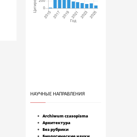
НАУЧНЫЕ НАПРАВЛЕНИЯ
Archiwum czasopisma
Архитектура
Без рубрики
Биологические науки