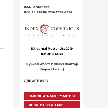
ISSN: 2782-1994
DOI: 10.31618/EESA.2782-1994
ICI Journal Master List 2019
ICV 2019: 64.33
Журнал имеет Импакт Фактор
(Impact Factor)
ДЛЯ АВТОРОВ
ЗАПОЛНИТЬ АНКЕТУ АВТОРА
ОПЛАТИТЬ РЕД. СБОР