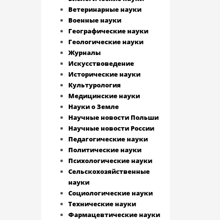
Ветеринарные науки
Военные науки
Географические науки
Геологические науки
Журналы
Искусствоведение
Исторические науки
Культурология
Медицинские науки
Науки о Земле
Научные новости Польши
Научные новости России
Педагогические науки
Политические науки
Психологические науки
Сельскохозяйственные
науки
Социологические науки
Технические науки
Фармацевтические науки