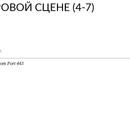
ОВОЙ СЦЕНЕ (4-7)