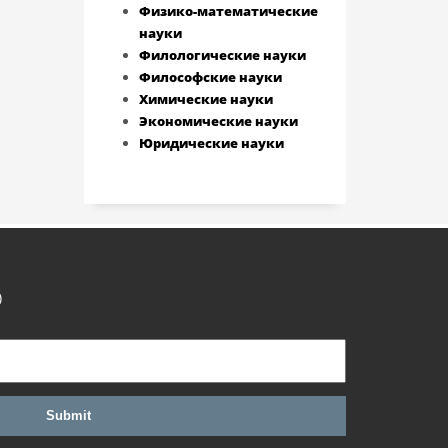
Физико-математические
науки
Филологические науки
Философские науки
Химические науки
Экономические науки
Юридические науки
)