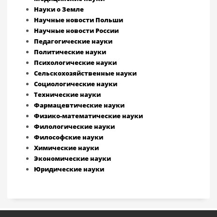
Науки о Земле
Научные новости Польши
Научные новости России
Педагогические науки
Политические науки
Психологические науки
Сельскохозяйственные науки
Социологические науки
Технические науки
Фармацевтические науки
Физико-математические науки
Филологические науки
Философские науки
Химические науки
Экономические науки
Юридические науки