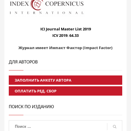
ICI Journal Master List 2019
ICV 2019: 64.33
Журнал имеет Импакт Фактор (Impact Factor)
ДЛЯ АВТОРОВ
ЗАПОЛНИТЬ АНКЕТУ АВТОРА
ОПЛАТИТЬ РЕД. СБОР
ПОИСК ПО ИЗДАНИЮ