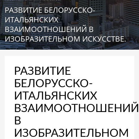
РАЗВИТИЕ БЕЛОРУССКО-
ИТАЛЬЯНСКИХ
ВЗАИМООТНОШЕНИЙ В
ИЗОБРАЗИТЕЛЬНОМ ИСКУССТВЕ.
РАЗВИТИЕ
БЕЛОРУССКО-
ИТАЛЬЯНСКИХ
ВЗАИМООТНОШЕНИЙ
В
ИЗОБРАЗИТЕЛЬНОМ