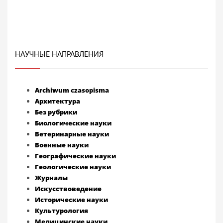
НАУЧНЫЕ НАПРАВЛЕНИЯ
Archiwum czasopisma
Архитектура
Без рубрики
Биологические науки
Ветеринарные науки
Военные науки
Географические науки
Геологические науки
Журналы
Искусствоведение
Исторические науки
Культурология
Медицинские науки