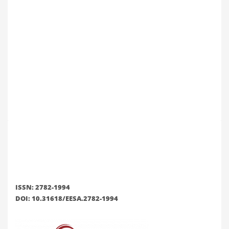
ISSN: 2782-1994
DOI: 10.31618/EESA.2782-1994