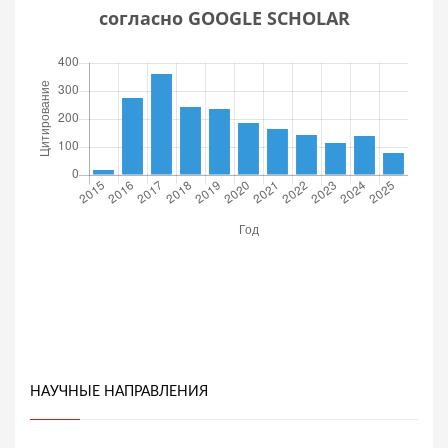
согласно GOOGLE SCHOLAR
НАУЧНЫЕ НАПРАВЛЕНИЯ