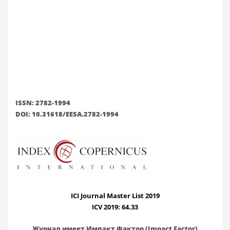
ISSN: 2782-1994
DOI: 10.31618/EESA.2782-1994
ICI Journal Master List 2019
ICV 2019: 64.33
Журнал имеет Импакт Фактор (Impact Factor)