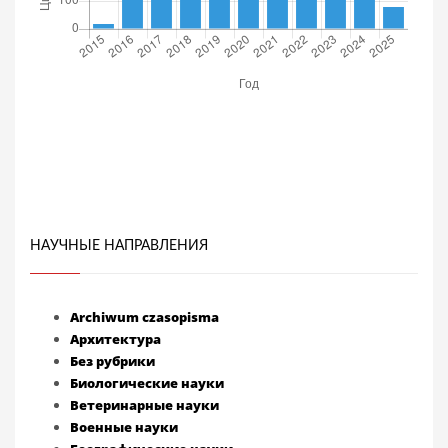
НАУЧНЫЕ НАПРАВЛЕНИЯ
Archiwum czasopisma
Архитектура
Без рубрики
Биологические науки
Ветеринарные науки
Военные науки