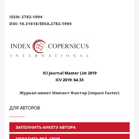
ISSN: 2782-1994
DOI: 10.31618/EESA.2782-1994
ICI Journal Master List 2019
ICV 2019: 64.33
Журнал имеет Импакт Фактор (Impact Factor)
ДЛЯ АВТОРОВ
ЗАПОЛНИТЬ АНКЕТУ АВТОРА
ОПЛАТИТЬ РЕД. СБОР