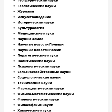
Географические науки
Геологические науки
Журналы
Искусствоведение
Исторические науки
Культурология
Медицинские науки
Науки о Земле
Научные новости Польши
Научные новости России
Педагогические науки
Политические науки
Психологические науки
Сельскохозяйственные науки
Социологические науки
Технические науки
Фармацевтические науки
Физико-математические науки
Филологические науки
Философские науки
Химические науки