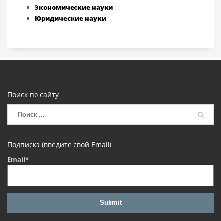
Экономические науки
Юридические науки
Поиск по сайту
Подписка (введите свой Email)
Email*