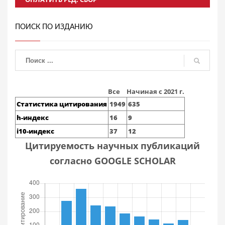
ПОИСК ПО ИЗДАНИЮ
Все
Начиная с 2021 г.
Статистика цитирования
1949
635
h-индекс
16
9
i10-индекс
37
12
Цитируемость научных публикаций
согласно GOOGLE SCHOLAR