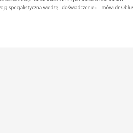
ją specjalistyczna wiedzę i doświadczenie» – mówi dr Obłus