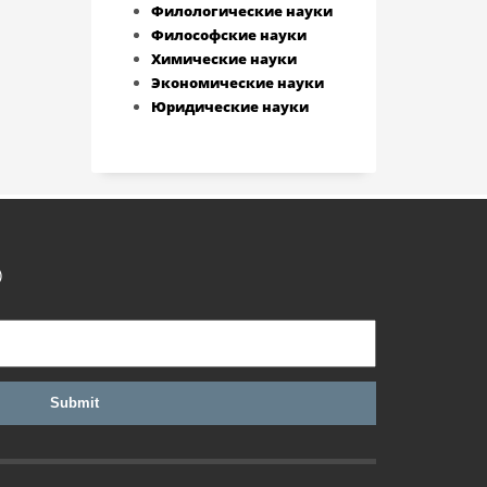
Филологические науки
Философские науки
Химические науки
Экономические науки
Юридические науки
)