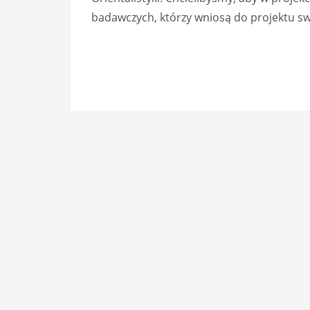
badawczych, którzy wniosą do projektu swo