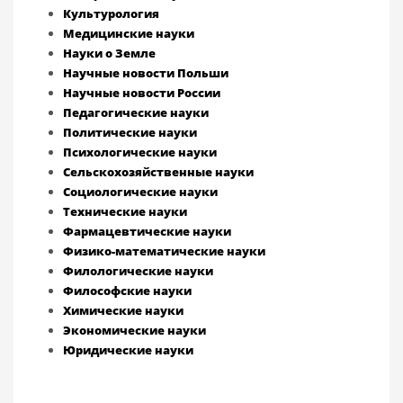
Культурология
Медицинские науки
Науки о Земле
Научные новости Польши
Научные новости России
Педагогические науки
Политические науки
Психологические науки
Сельскохозяйственные науки
Социологические науки
Технические науки
Фармацевтические науки
Физико-математические науки
Филологические науки
Философские науки
Химические науки
Экономические науки
Юридические науки