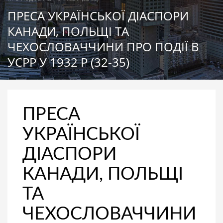
ПРЕСА УКРАЇНСЬКОЇ ДІАСПОРИ
КАНАДИ, ПОЛЬЩІ ТА
ЧЕХОСЛОВАЧЧИНИ ПРО ПОДІЇ В
УСРР У 1932 Р (32-35)
ПРЕСА
УКРАЇНСЬКОЇ
ДІАСПОРИ
КАНАДИ, ПОЛЬЩІ
ТА
ЧЕХОСЛОВАЧЧИНИ