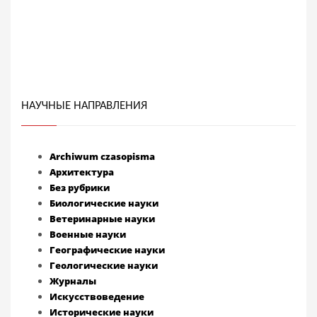
НАУЧНЫЕ НАПРАВЛЕНИЯ
Archiwum czasopisma
Архитектура
Без рубрики
Биологические науки
Ветеринарные науки
Военные науки
Географические науки
Геологические науки
Журналы
Искусствоведение
Исторические науки