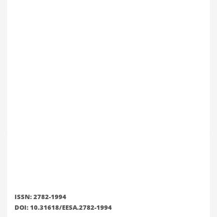
ISSN: 2782-1994
DOI: 10.31618/EESA.2782-1994