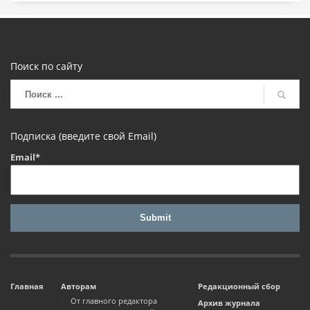
Поиск по сайту
Подписка (введите свой Email)
Email*
Главная
Авторам
Редакционный сбор
От главного редактора
Архив журнала