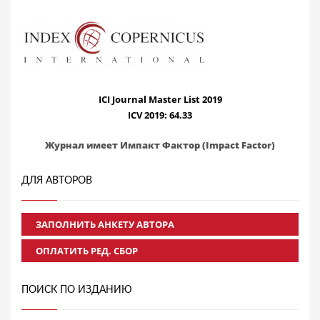
ICI Journal Master List 2019
ICV 2019: 64.33
Журнал имеет Импакт Фактор (Impact Factor)
ДЛЯ АВТОРОВ
ЗАПОЛНИТЬ АНКЕТУ АВТОРА
ОПЛАТИТЬ РЕД. СБОР
ПОИСК ПО ИЗДАНИЮ