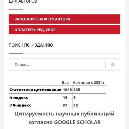
ДЛЯ АВТОРОВ
ЗАПОЛНИТЬ АНКЕТУ АВТОРА
ОПЛАТИТЬ РЕД. СБОР
ПОИСК ПО ИЗДАНИЮ
Все
Начиная с 2021 г.
Статистика цитирования
1949
635
h-индекс
16
9
i10-индекс
37
12
Цитируемость научных публикаций
согласно GOOGLE SCHOLAR