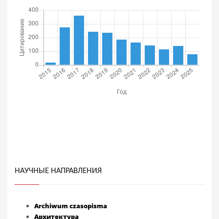
НАУЧНЫЕ НАПРАВЛЕНИЯ
Archiwum czasopisma
Архитектура