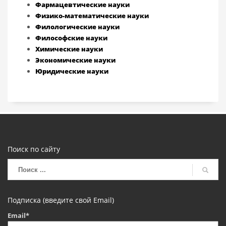
Фармацевтические науки
Физико-математические науки
Филологические науки
Философские науки
Химические науки
Экономические науки
Юридические науки
Поиск по сайту
Подписка (введите свой Email)
Email*