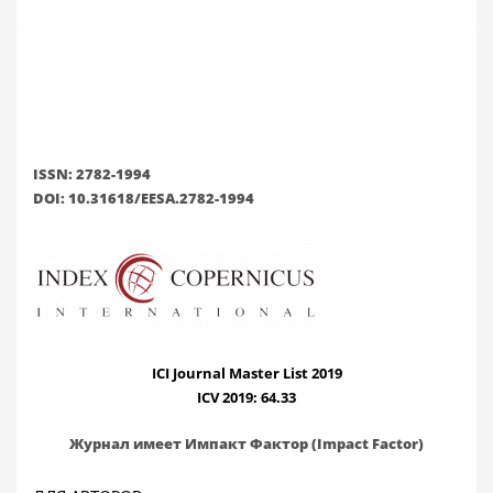
ISSN: 2782-1994
DOI: 10.31618/EESA.2782-1994
ICI Journal Master List 2019
ICV 2019: 64.33
Журнал имеет Импакт Фактор (Impact Factor)