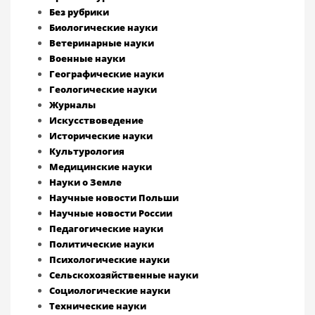
Без рубрики
Биологические науки
Ветеринарные науки
Военные науки
Географические науки
Геологические науки
Журналы
Искусствоведение
Исторические науки
Культурология
Медицинские науки
Науки о Земле
Научные новости Польши
Научные новости России
Педагогические науки
Политические науки
Психологические науки
Сельскохозяйственные науки
Социологические науки
Технические науки