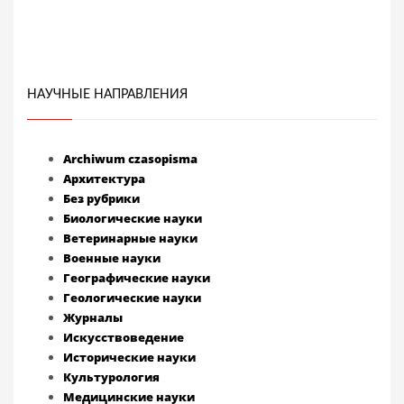
НАУЧНЫЕ НАПРАВЛЕНИЯ
Archiwum czasopisma
Архитектура
Без рубрики
Биологические науки
Ветеринарные науки
Военные науки
Географические науки
Геологические науки
Журналы
Искусствоведение
Исторические науки
Культурология
Медицинские науки