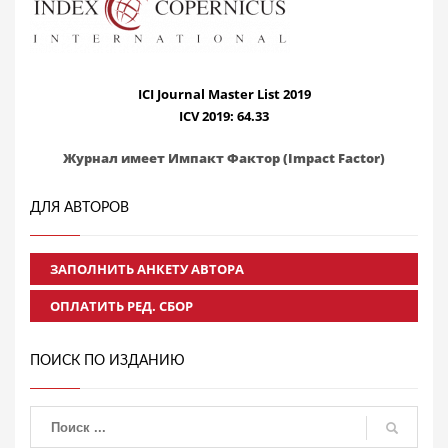
ICI Journal Master List 2019
ICV 2019: 64.33
Журнал имеет Импакт Фактор (Impact Factor)
ДЛЯ АВТОРОВ
ЗАПОЛНИТЬ АНКЕТУ АВТОРА
ОПЛАТИТЬ РЕД. СБОР
ПОИСК ПО ИЗДАНИЮ