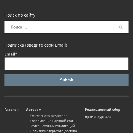
Поиск по сайту
Подписка (введите свой Email)
Email*
Главная
Авторам
Редакционный сбор
От главного редактора
Архив журнала
Оформление научной статьи
Этика научных публикаций
Политика открытого доступа