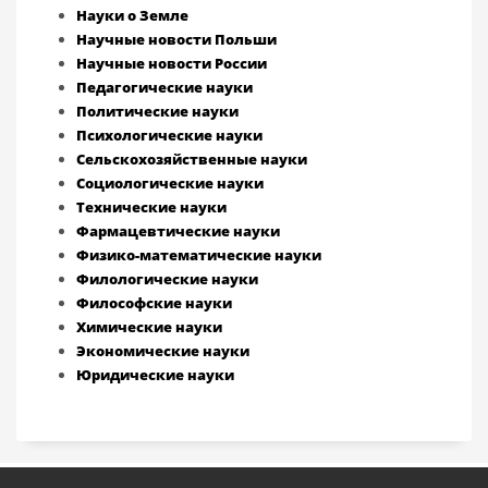
Науки о Земле
Научные новости Польши
Научные новости России
Педагогические науки
Политические науки
Психологические науки
Сельскохозяйственные науки
Социологические науки
Технические науки
Фармацевтические науки
Физико-математические науки
Филологические науки
Философские науки
Химические науки
Экономические науки
Юридические науки