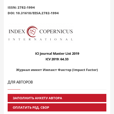
ISSN: 2782-1994
DOI: 10.31618/EESA.2782-1994
ICI Journal Master List 2019
ICV 2019: 64.33
Журнал имеет Импакт Фактор (Impact Factor)
ДЛЯ АВТОРОВ
ЗАПОЛНИТЬ АНКЕТУ АВТОРА
ОПЛАТИТЬ РЕД. СБОР