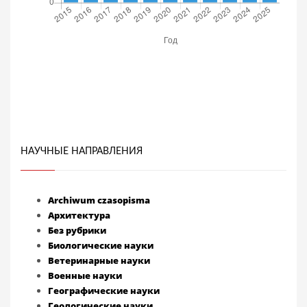
НАУЧНЫЕ НАПРАВЛЕНИЯ
Archiwum czasopisma
Архитектура
Без рубрики
Биологические науки
Ветеринарные науки
Военные науки
Географические науки
Геологические науки