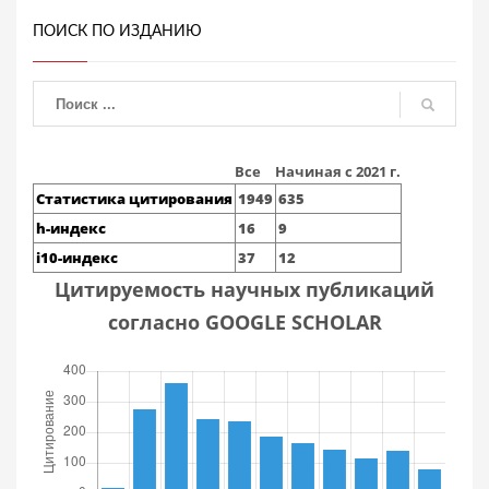
ПОИСК ПО ИЗДАНИЮ
Все
Начиная с 2021 г.
Статистика цитирования
1949
635
h-индекс
16
9
i10-индекс
37
12
Цитируемость научных публикаций
согласно GOOGLE SCHOLAR