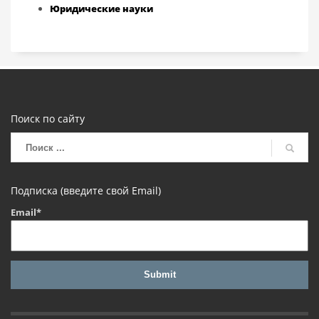
Юридические науки
Поиск по сайту
Подписка (введите свой Email)
Email*