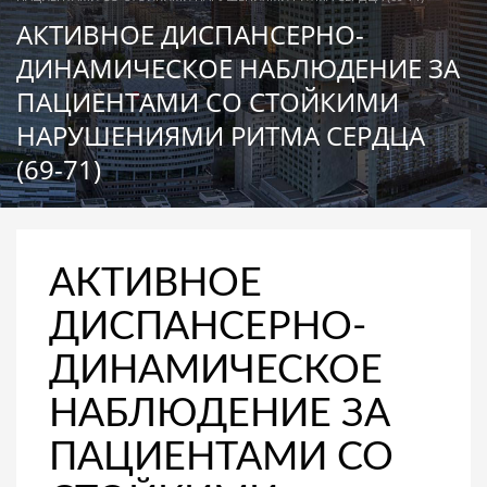
АКТИВНОЕ ДИСПАНСЕРНО-
ДИНАМИЧЕСКОЕ НАБЛЮДЕНИЕ ЗА
ПАЦИЕНТАМИ СО СТОЙКИМИ
НАРУШЕНИЯМИ РИТМА СЕРДЦА
(69-71)
АКТИВНОЕ
ДИСПАНСЕРНО-
ДИНАМИЧЕСКОЕ
НАБЛЮДЕНИЕ ЗА
ПАЦИЕНТАМИ СО