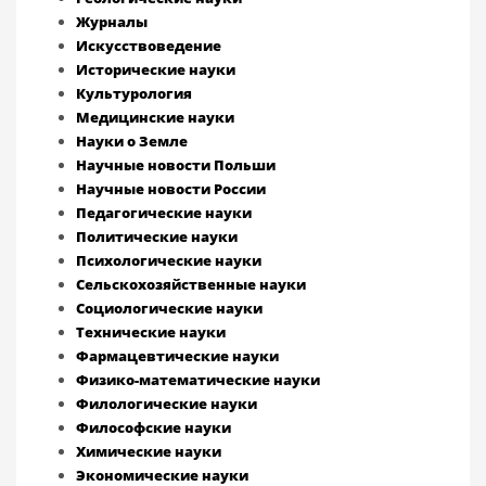
Журналы
Искусствоведение
Исторические науки
Культурология
Медицинские науки
Науки о Земле
Научные новости Польши
Научные новости России
Педагогические науки
Политические науки
Психологические науки
Сельскохозяйственные науки
Социологические науки
Технические науки
Фармацевтические науки
Физико-математические науки
Филологические науки
Философские науки
Химические науки
Экономические науки