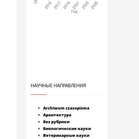
НАУЧНЫЕ НАПРАВЛЕНИЯ
Archiwum czasopisma
Архитектура
Без рубрики
Биологические науки
Ветеринарные науки