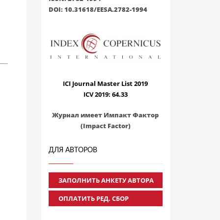
DOI: 10.31618/EESA.2782-1994
ICI Journal Master List 2019
ICV 2019: 64.33
Журнал имеет Импакт Фактор
(Impact Factor)
ДЛЯ АВТОРОВ
ЗАПОЛНИТЬ АНКЕТУ АВТОРА
ОПЛАТИТЬ РЕД. СБОР