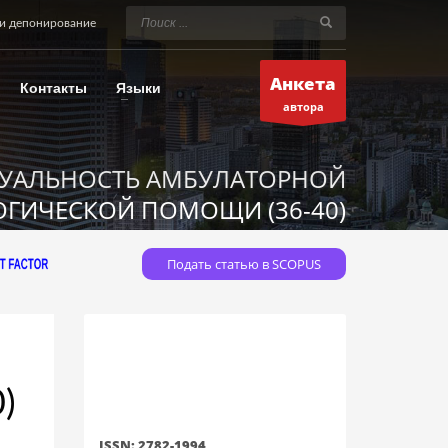
и депонирование
Анкета
Контакты
Языки
автора
ТУАЛЬНОСТЬ АМБУЛАТОРНОЙ
ГИЧЕСКОЙ ПОМОЩИ (36-40)
Подать статью в SCOPUS
)
ISSN: 2782-1994