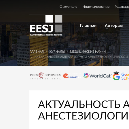
О журнале
Индексирование
Редакци
Главная
Авторам
ГЛАВНАЯ
ЖУРНАЛЫ
МЕДИЦИНСКИЕ НАУКИ
АКТУАЛЬНОСТЬ АМБУЛАТОРНОЙ АНЕСТЕЗИОЛОГИЧЕСКОЙ 
АКТУАЛЬНОСТЬ 
АНЕСТЕЗИОЛОГИ