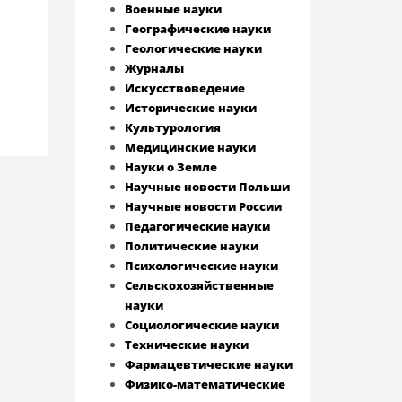
Военные науки
Географические науки
Геологические науки
Журналы
Искусствоведение
Исторические науки
Культурология
Медицинские науки
Науки о Земле
Научные новости Польши
Научные новости России
Педагогические науки
Политические науки
Психологические науки
Сельскохозяйственные
науки
Социологические науки
Технические науки
Фармацевтические науки
Физико-математические