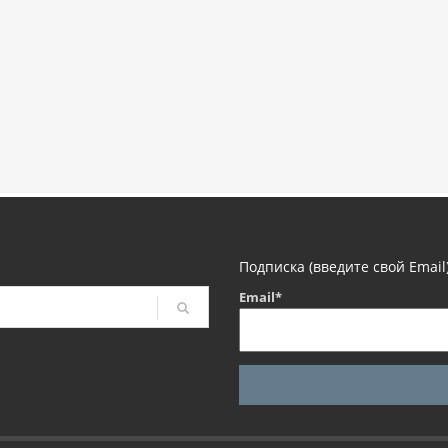
Подписка (введите свой Email
Email*