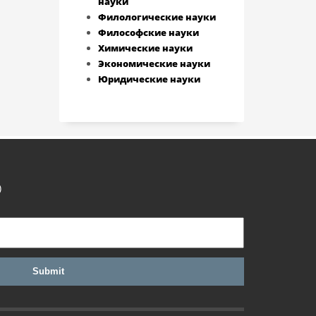
науки
Филологические науки
Философские науки
Химические науки
Экономические науки
Юридические науки
)