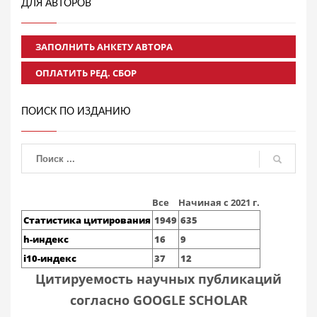
ДЛЯ АВТОРОВ
ЗАПОЛНИТЬ АНКЕТУ АВТОРА
ОПЛАТИТЬ РЕД. СБОР
ПОИСК ПО ИЗДАНИЮ
Все
Начиная с 2021 г.
Статистика цитирования
1949
635
h-индекс
16
9
i10-индекс
37
12
Цитируемость научных публикаций
согласно GOOGLE SCHOLAR