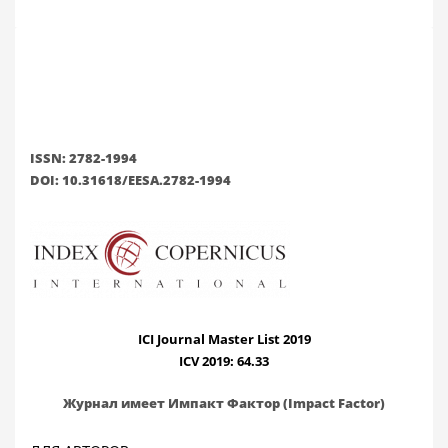
ISSN: 2782-1994
DOI: 10.31618/EESA.2782-1994
ICI Journal Master List 2019
ICV 2019: 64.33
Журнал имеет Импакт Фактор (Impact Factor)