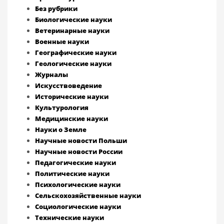
Без рубрики
Биологические науки
Ветеринарные науки
Военные науки
Географические науки
Геологические науки
Журналы
Искусствоведение
Исторические науки
Культурология
Медицинские науки
Науки о Земле
Научные новости Польши
Научные новости России
Педагогические науки
Политические науки
Психологические науки
Сельскохозяйственные науки
Социологические науки
Технические науки