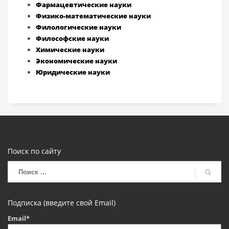
Фармацевтические науки
Физико-математические науки
Филологические науки
Философские науки
Химические науки
Экономические науки
Юридические науки
Поиск по сайту
Подписка (введите свой Email)
Email*