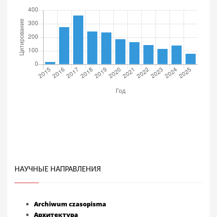
НАУЧНЫЕ НАПРАВЛЕНИЯ
Archiwum czasopisma
Архитектура