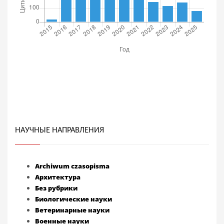
НАУЧНЫЕ НАПРАВЛЕНИЯ
Archiwum czasopisma
Архитектура
Без рубрики
Биологические науки
Ветеринарные науки
Военные науки