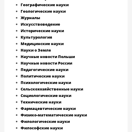
Географические науки
Геологические науки
Журналы
Искусствоведение
Исторические науки
Культурология
Медицинские науки
Науки о Земле
Научные новости Польши
Научные новости России
Педагогические науки
Политические науки
Психологические науки
Сельскохозяйственные науки
Социологические науки
Технические науки
Фармацевтические науки
Физико-математические науки
Филологические науки
Философские науки