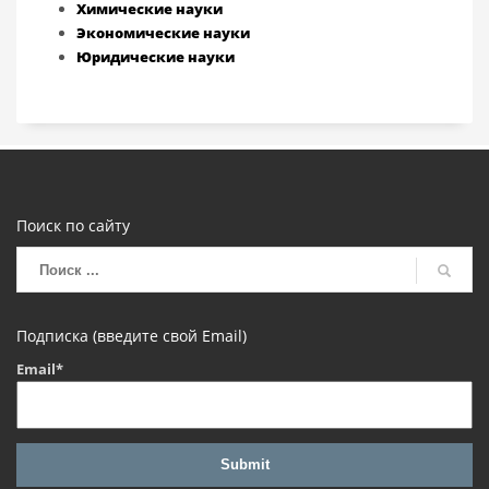
Химические науки
Экономические науки
Юридические науки
Поиск по сайту
Подписка (введите свой Email)
Email*