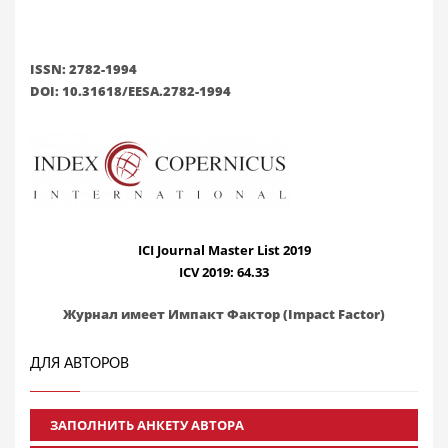
ISSN: 2782-1994
DOI: 10.31618/EESA.2782-1994
ICI Journal Master List 2019
ICV 2019: 64.33
Журнал имеет Импакт Фактор (Impact Factor)
ДЛЯ АВТОРОВ
ЗАПОЛНИТЬ АНКЕТУ АВТОРА