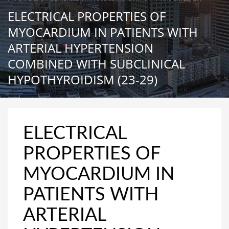
ELECTRICAL PROPERTIES OF
MYOCARDIUM IN PATIENTS WITH
ARTERIAL HYPERTENSION
COMBINED WITH SUBCLINICAL
HYPOTHYROIDISM (23-29)
ELECTRICAL
PROPERTIES OF
MYOCARDIUM IN
PATIENTS WITH
ARTERIAL