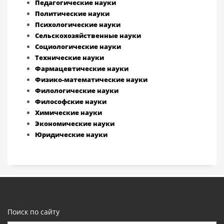
Педагогические науки
Политические науки
Психологические науки
Сельскохозяйственные науки
Социологические науки
Технические науки
Фармацевтические науки
Физико-математические науки
Филологические науки
Философские науки
Химические науки
Экономические науки
Юридические науки
Поиск по сайту