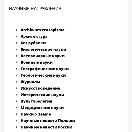
НАУЧНЫЕ НАПРАВЛЕНИЯ
Archiwum czasopisma
Архитектура
Без рубрики
Биологические науки
Ветеринарные науки
Военные науки
Географические науки
Геологические науки
Журналы
Искусствоведение
Исторические науки
Культурология
Медицинские науки
Науки о Земле
Научные новости Польши
Научные новости России