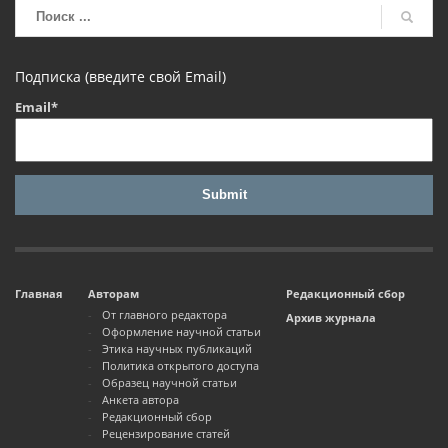
Подписка (введите свой Email)
Email*
Главная
Авторам
Редакционный сбор
От главного редактора
Архив журнала
Оформление научной статьи
Этика научных публикаций
Политика открытого доступа
Образец научной статьи
Анкета автора
Редакционный сбор
Рецензирование статей