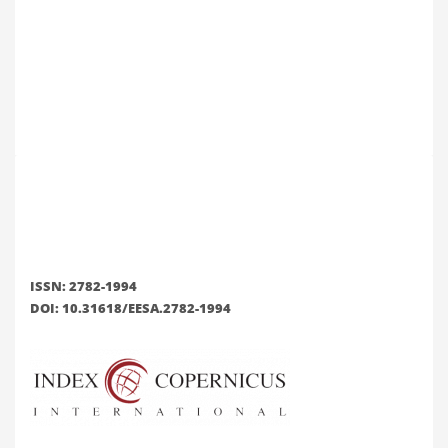
ISSN: 2782-1994
DOI: 10.31618/EESA.2782-1994