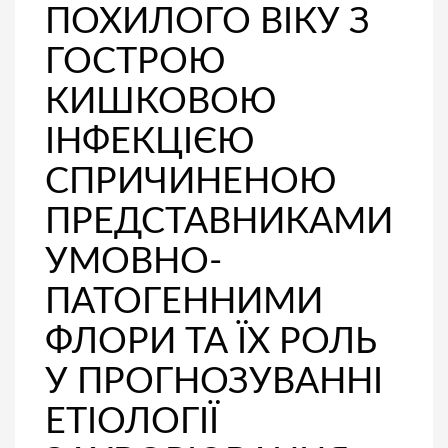
ПОХИЛОГО ВІКУ З
ГОСТРОЮ
КИШКОВОЮ
ІНФЕКЦІЄЮ
СПРИЧИНЕНОЮ
ПРЕДСТАВНИКАМИ
УМОВНО-
ПАТОГЕННИМИ
ФЛОРИ ТА ЇХ РОЛЬ
У ПРОГНОЗУВАННІ
ЕТІОЛОГІЇ