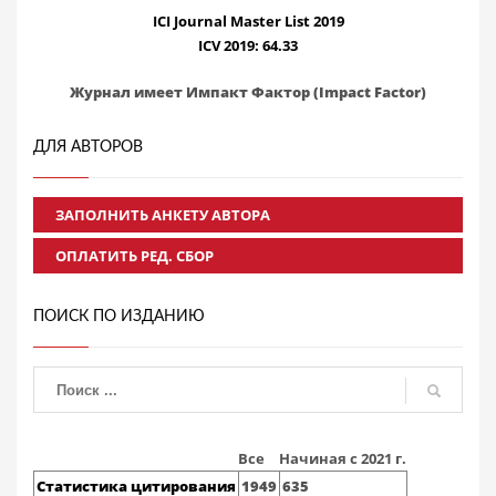
ICI Journal Master List 2019
ICV 2019: 64.33
Журнал имеет Импакт Фактор (Impact Factor)
ДЛЯ АВТОРОВ
ЗАПОЛНИТЬ АНКЕТУ АВТОРА
ОПЛАТИТЬ РЕД. СБОР
ПОИСК ПО ИЗДАНИЮ
Все
Начиная с 2021 г.
Статистика цитирования
1949
635