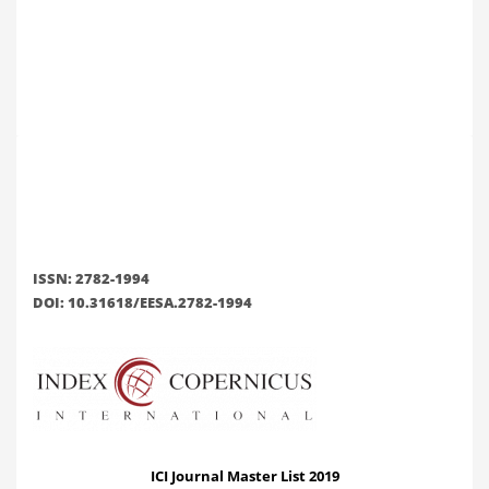
ISSN: 2782-1994
DOI: 10.31618/EESA.2782-1994
ICI Journal Master List 2019