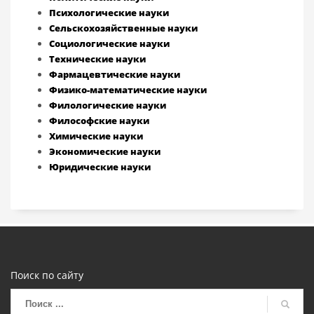
Психологические науки
Сельскохозяйственные науки
Социологические науки
Технические науки
Фармацевтические науки
Физико-математические науки
Филологические науки
Философские науки
Химические науки
Экономические науки
Юридические науки
Поиск по сайту