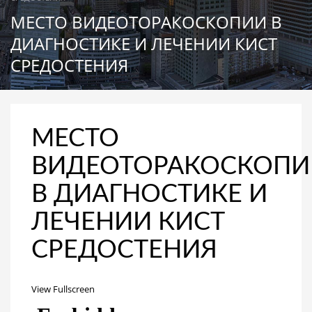
МЕСТО ВИДЕОТОРАКОСКОПИИ В
ДИАГНОСТИКЕ И ЛЕЧЕНИИ КИСТ
СРЕДОСТЕНИЯ
МЕСТО
ВИДЕОТОРАКОСКОПИ
В ДИАГНОСТИКЕ И
ЛЕЧЕНИИ КИСТ
СРЕДОСТЕНИЯ
View Fullscreen
Перейти