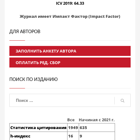
ICV 2019: 64.33
Журнал имеет Импакт Фактор (Impact Factor)
ДЛЯ АВТОРОВ
ЗАПОЛНИТЬ АНКЕТУ АВТОРА
ОПЛАТИТЬ РЕД. СБОР
ПОИСК ПО ИЗДАНИЮ
Все
Начиная с 2021 г.
Статистика цитирования
1949
635
h-индекс
16
9