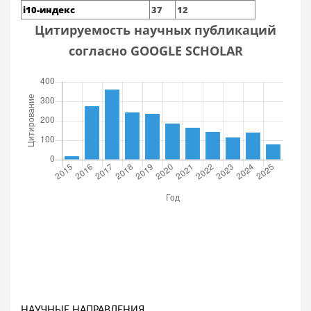
i10-индекс
37
12
Цитируемость научных публикаций
согласно GOOGLE SCHOLAR
НАУЧНЫЕ НАПРАВЛЕНИЯ