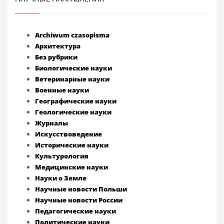
Archiwum czasopisma
Архитектура
Без рубрики
Биологические науки
Ветеринарные науки
Военные науки
Географические науки
Геологические науки
Журналы
Искусствоведение
Исторические науки
Культурология
Медицинские науки
Науки о Земле
Научные новости Польши
Научные новости России
Педагогические науки
Политические науки