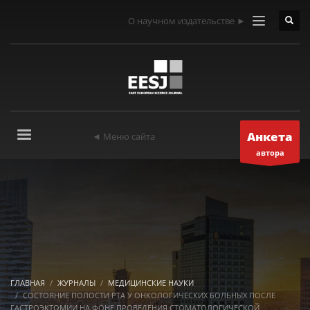
О научном издательстве ►
Анкета
◄ Меню сайта
автора
ГЛАВНАЯ
ЖУРНАЛЫ
МЕДИЦИНСКИЕ НАУКИ
СОСТОЯНИЕ ПОЛОСТИ РТА У ОНКОЛОГИЧЕСКИХ БОЛЬНЫХ ПОСЛЕ
ГАСТРОЭКТОМИИ НА ФОНЕ ПРОВЕДЕНИЯ СТОМАТОЛОГИЧЕСКОЙ