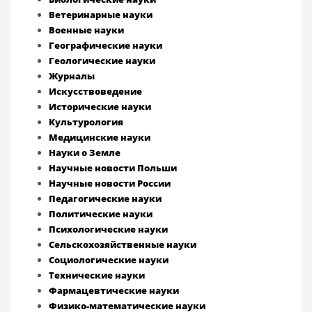
Ветеринарные науки
Военные науки
Географические науки
Геологические науки
Журналы
Искусствоведение
Исторические науки
Культурология
Медицинские науки
Науки о Земле
Научные новости Польши
Научные новости России
Педагогические науки
Политические науки
Психологические науки
Сельскохозяйственные науки
Социологические науки
Технические науки
Фармацевтические науки
Физико-математические науки