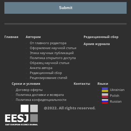
Главная
Авторам
Редакционный сбор
От главного редактора
Архив журнала
Оформление научной статьи
Этика научных публикаций
Политика открытого доступа
Образец научной статьи
Анкета автора
Редакционный сбор
Рецензирование статей
Сроки и условия
Контакты
Языки
Договор оферты
Ukrainian
Политика доставки и возврата
Polish
Политика конфиденциальности
Russian
@2022. All rights reserved.