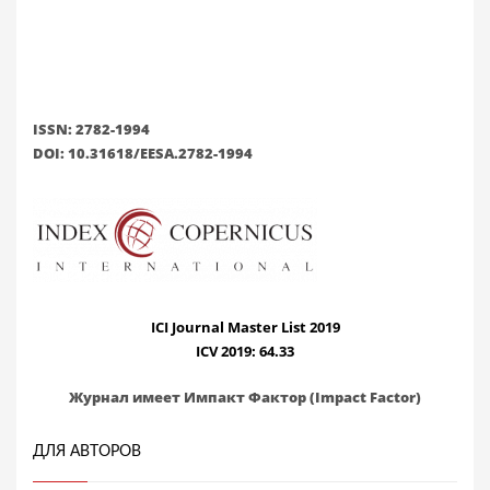
ISSN: 2782-1994
DOI: 10.31618/EESA.2782-1994
ICI Journal Master List 2019
ICV 2019: 64.33
Журнал имеет Импакт Фактор (Impact Factor)
ДЛЯ АВТОРОВ