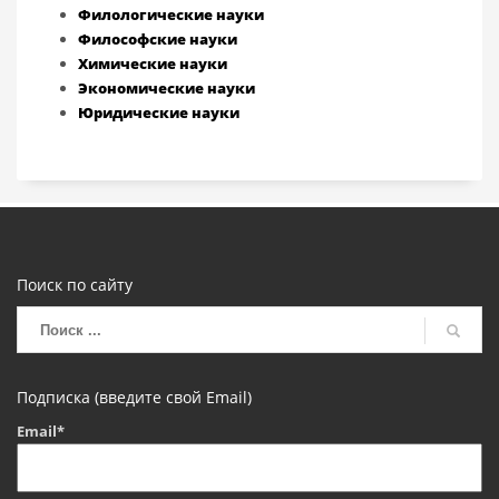
Филологические науки
Философские науки
Химические науки
Экономические науки
Юридические науки
Поиск по сайту
Подписка (введите свой Email)
Email*