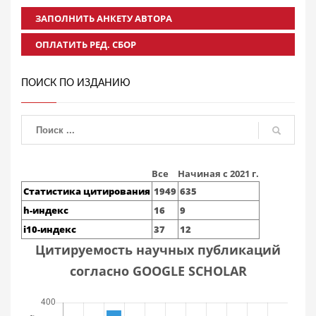
ЗАПОЛНИТЬ АНКЕТУ АВТОРА
ОПЛАТИТЬ РЕД. СБОР
ПОИСК ПО ИЗДАНИЮ
Все
Начиная с 2021 г.
Статистика цитирования
1949
635
h-индекс
16
9
i10-индекс
37
12
Цитируемость научных публикаций
согласно GOOGLE SCHOLAR