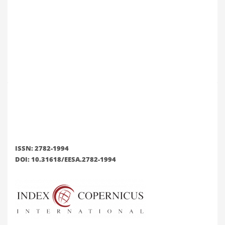
ISSN: 2782-1994
DOI: 10.31618/EESA.2782-1994