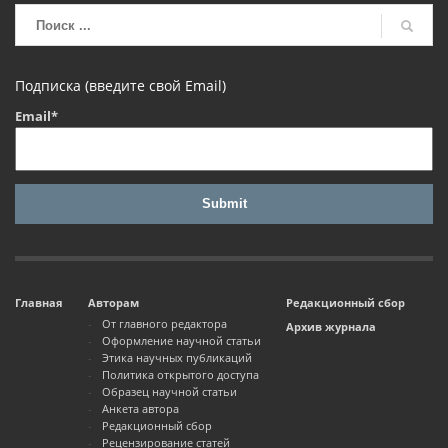
Подписка (введите свой Email)
Email*
Главная
Авторам
Редакционный сбор
От главного редактора
Архив журнала
Оформление научной статьи
Этика научных публикаций
Политика открытого доступа
Образец научной статьи
Анкета автора
Редакционный сбор
Рецензирование статей