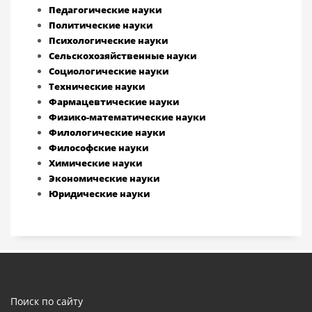
Педагогические науки
Политические науки
Психологические науки
Сельскохозяйственные науки
Социологические науки
Технические науки
Фармацевтические науки
Физико-математические науки
Филологические науки
Философские науки
Химические науки
Экономические науки
Юридические науки
Поиск по сайту