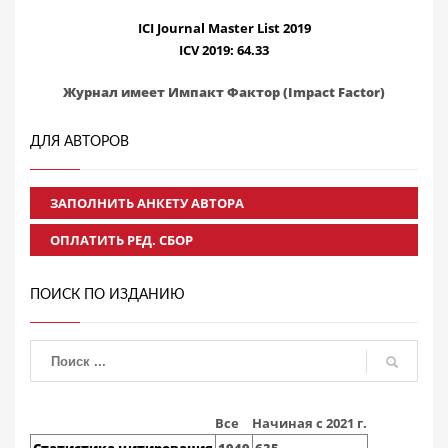
ICI Journal Master List 2019
ICV 2019: 64.33
Журнал имеет Импакт Фактор (Impact Factor)
ДЛЯ АВТОРОВ
ЗАПОЛНИТЬ АНКЕТУ АВТОРА
ОПЛАТИТЬ РЕД. СБОР
ПОИСК ПО ИЗДАНИЮ
Все
Начиная с 2021 г.