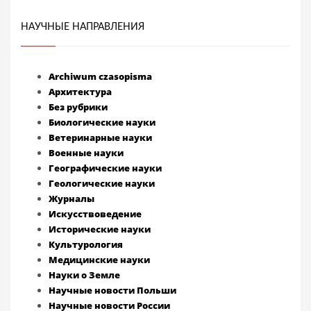
НАУЧНЫЕ НАПРАВЛЕНИЯ
Archiwum czasopisma
Архитектура
Без рубрики
Биологические науки
Ветеринарные науки
Военные науки
Географические науки
Геологические науки
Журналы
Искусствоведение
Исторические науки
Культурология
Медицинские науки
Науки о Земле
Научные новости Польши
Научные новости России