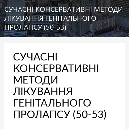
СУЧАСНІ КОНСЕРВАТИВНІ МЕТОДИ
ЛІКУВАННЯ ГЕНІТАЛЬНОГО
ПРОЛАПСУ (50-53)
СУЧАСНІ
КОНСЕРВАТИВНІ
МЕТОДИ
ЛІКУВАННЯ
ГЕНІТАЛЬНОГО
ПРОЛАПСУ (50-53)